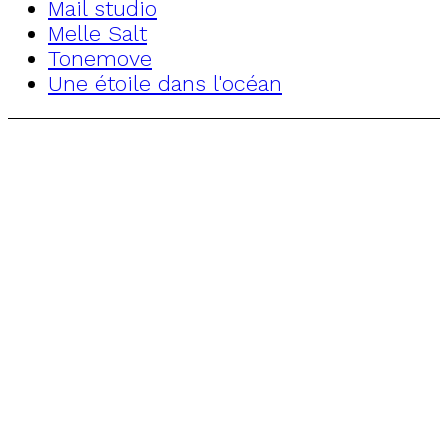
Mail studio
Melle Salt
Tonemove
Une étoile dans l'océan