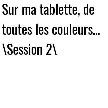
Sur ma tablette, de
toutes les couleurs…
\Session 2\