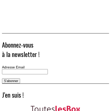
Abonnez-vous
à la newsletter !
Adresse Email
J’en suis !