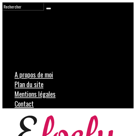
A propos de moi
Plan du site
Mentions légales
Contact