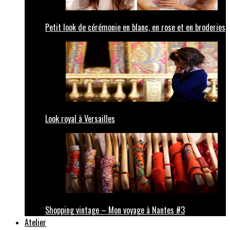
Petit look de cérémonie en blanc, en rose et en broderies
Look royal à Versailles
Shopping vintage – Mon voyage à Nantes #3
Atelier