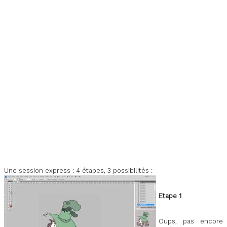
Une session express : 4 étapes, 3 possibilités :
Etape 1
Oups, pas encore