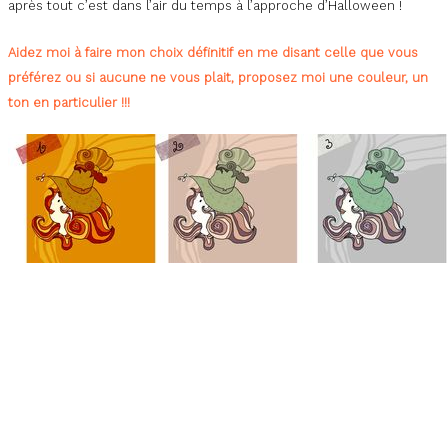
après tout c’est dans l’air du temps à l’approche d’Halloween !
Aidez moi à faire mon choix définitif en me disant celle que vous
préférez ou si aucune ne vous plait, proposez moi une couleur, un
ton en particulier !!!