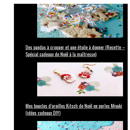
Des pandas à croquer et une étoile à donner (Recette –
Spécial cadeaux de Noël à la maîtresse)
Mes boucles d’oreilles Kitsch de Noël en perles Miyuki
(idées cadeaux DIY)