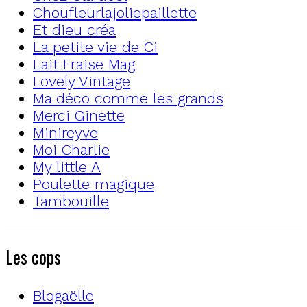
Choufleurlajoliepaillette
Et dieu créa
La petite vie de Ci
Lait Fraise Mag
Lovely Vintage
Ma déco comme les grands
Merci Ginette
Minireyve
Moi Charlie
My little A
Poulette magique
Tambouille
Les cops
Blogaëlle