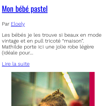
Mon bébé pastel
Par
Eloely
Les bébés je les trouve si beaux en mode
vintage et en pull tricoté “maison”.
Mathilde porte ici une jolie robe légère
(idéale pour…
Lire la suite