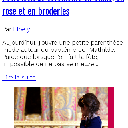
rose et en broderies
Par
Eloely
Aujourd’hui, j’ouvre une petite parenthèse
mode autour du baptême de Mathilde.
Parce que lorsque l’on fait la fête,
impossible de ne pas se mettre…
Lire la suite