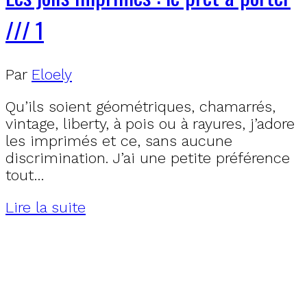
/// 1
Par
Eloely
Qu’ils soient géométriques, chamarrés,
vintage, liberty, à pois ou à rayures, j’adore
les imprimés et ce, sans aucune
discrimination. J’ai une petite préférence
tout…
Lire la suite