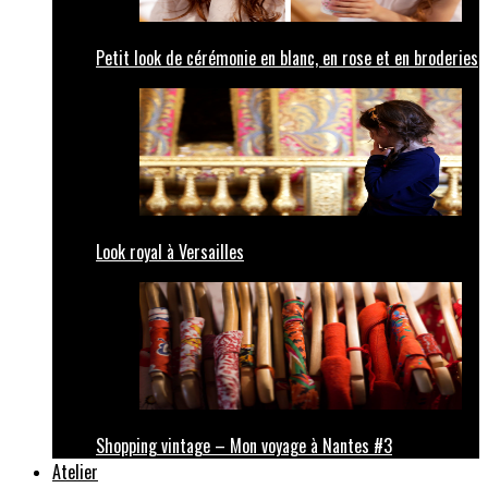
Petit look de cérémonie en blanc, en rose et en broderies
Look royal à Versailles
Shopping vintage – Mon voyage à Nantes #3
Atelier