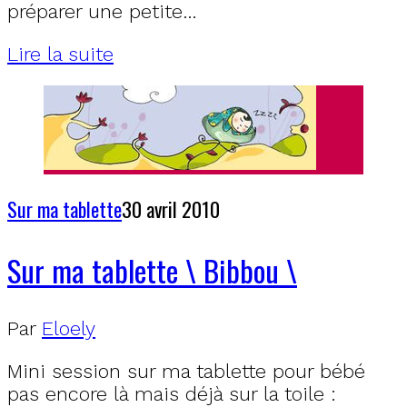
préparer une petite…
Lire la suite
Sur ma tablette
30 avril 2010
Sur ma tablette \ Bibbou \
Par
Eloely
Mini session sur ma tablette pour bébé
pas encore là mais déjà sur la toile :