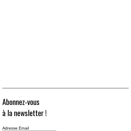
Abonnez-vous
à la newsletter !
Adresse Email