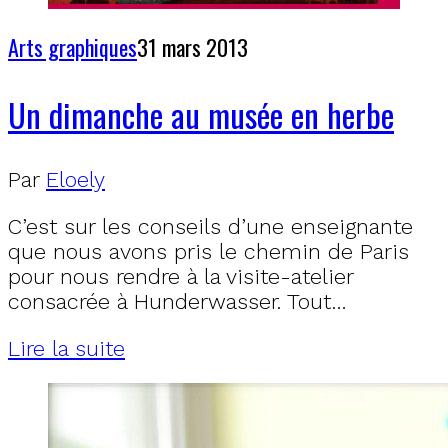
Arts graphiques
31 mars 2013
Un dimanche au musée en herbe
Par
Eloely
C’est sur les conseils d’une enseignante
que nous avons pris le chemin de Paris
pour nous rendre à la visite-atelier
consacrée à Hunderwasser. Tout…
Lire la suite