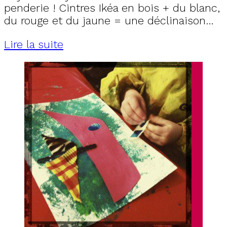
penderie ! Cintres Ikéa en bois + du blanc,
du rouge et du jaune = une déclinaison…
Lire la suite