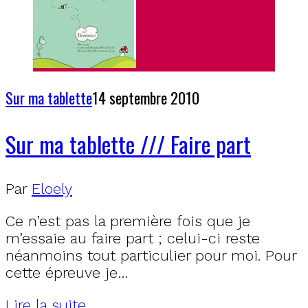
Sur ma tablette
14 septembre 2010
Sur ma tablette /// Faire part
Par
Eloely
Ce n’est pas la première fois que je
m’essaie au faire part ; celui-ci reste
néanmoins tout particulier pour moi. Pour
cette épreuve je…
Lire la suite