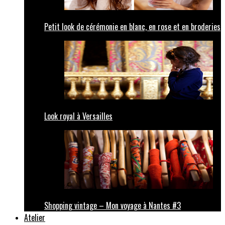
Petit look de cérémonie en blanc, en rose et en broderies
Look royal à Versailles
Shopping vintage – Mon voyage à Nantes #3
Atelier