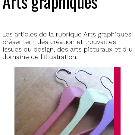
Arts graphiques
Les articles de la rubrique Arts graphiques
présentent des création et trouvailles
issues du design, des arts picturaux et d u
domaine de l’illustration.