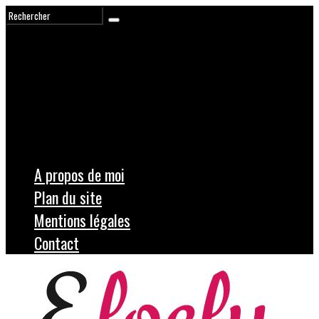
A propos de moi
Plan du site
Mentions légales
Contact