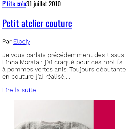
P'tite créa
31 juillet 2010
Petit atelier couture
Par
Eloely
Je vous parlais précédemment des tissus
Linna Morata : j’ai craqué pour ces motifs
à pommes vertes anis. Toujours débutante
en couture j’ai réalisé,…
Lire la suite