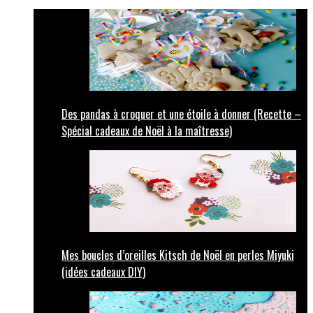
Des pandas à croquer et une étoile à donner (Recette –
Spécial cadeaux de Noël à la maîtresse)
Mes boucles d’oreilles Kitsch de Noël en perles Miyuki
(idées cadeaux DIY)