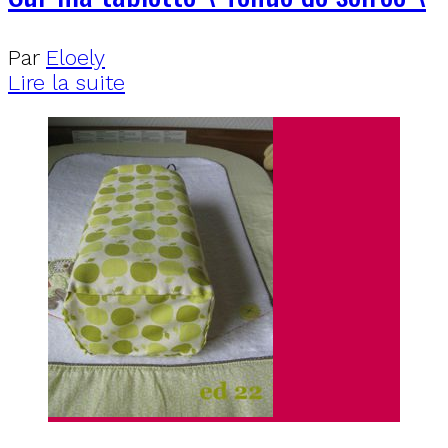
Par
Eloely
Lire la suite