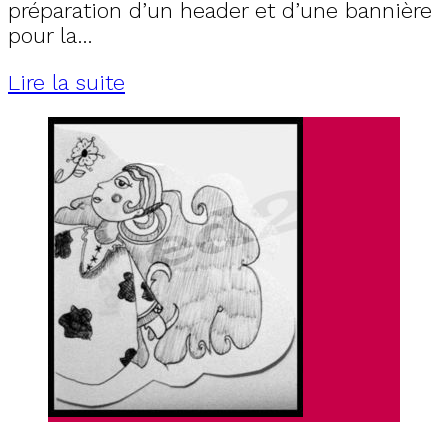
préparation d’un header et d’une bannière
pour la…
Lire la suite