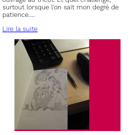
surtout lorsque l'on sait mon degré de
patience….
Lire la suite