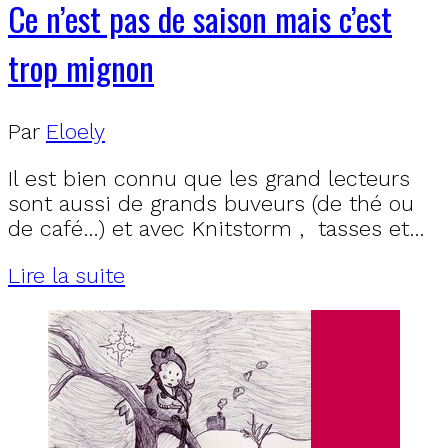
Ce n’est pas de saison mais c’est
trop mignon
Par
Eloely
Il est bien connu que les grand lecteurs
sont aussi de grands buveurs (de thé ou
de café…) et avec Knitstorm , tasses et…
Lire la suite