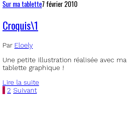
Sur ma tablette
7 février 2010
Croquis\1
Par
Eloely
Une petite illustration réalisée avec ma
tablette graphique !
Lire la suite
1
2
Suivant