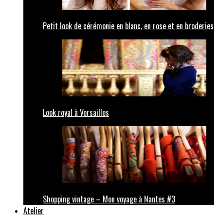
Petit look de cérémonie en blanc, en rose et en broderies
Look royal à Versailles
Shopping vintage – Mon voyage à Nantes #3
Atelier