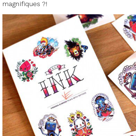
magnifiques ?!