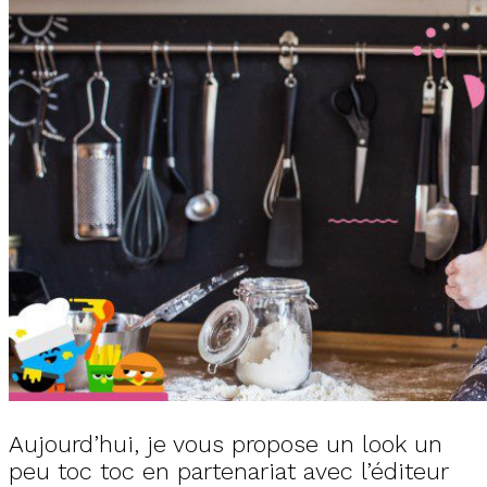
Aujourd’hui, je vous propose un look un
peu toc toc en partenariat avec l’éditeur