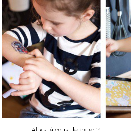
Alors, à vous de jouer ?