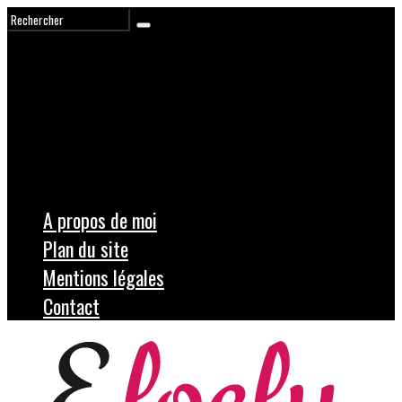
A propos de moi
Plan du site
Mentions légales
Contact