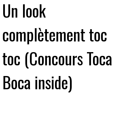
Un look
complètement toc
toc (Concours Toca
Boca inside)