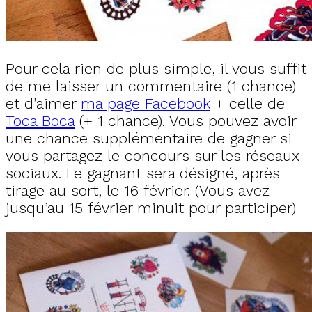
Pour cela rien de plus simple, il vous suffit
de me laisser un commentaire (1 chance)
et d’aimer
ma page Facebook
+ celle de
Toca Boca
(+ 1 chance). Vous pouvez avoir
une chance supplémentaire de gagner si
vous partagez le concours sur les réseaux
sociaux. Le gagnant sera désigné, après
tirage au sort, le 16 février. (Vous avez
jusqu’au 15 février minuit pour participer)