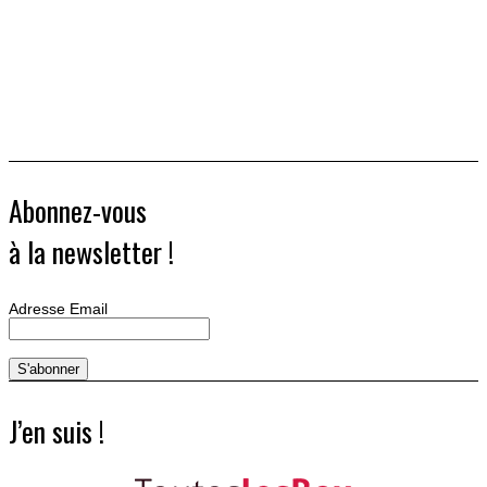
Abonnez-vous
à la newsletter !
Adresse Email
J’en suis !