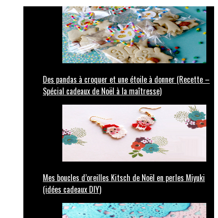
Des pandas à croquer et une étoile à donner (Recette –
Spécial cadeaux de Noël à la maîtresse)
Mes boucles d’oreilles Kitsch de Noël en perles Miyuki
(idées cadeaux DIY)