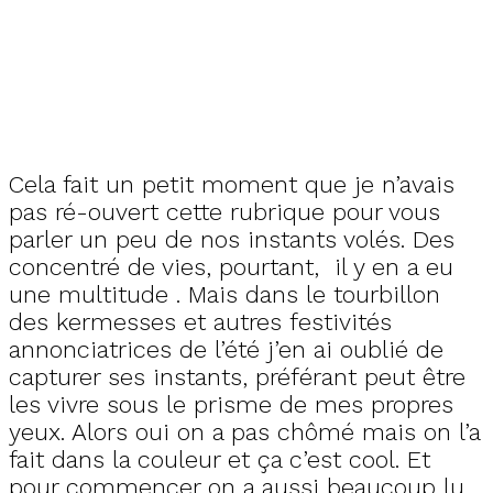
Cela fait un petit moment que je n’avais
pas ré-ouvert cette rubrique pour vous
parler un peu de nos instants volés. Des
concentré de vies, pourtant, il y en a eu
une multitude . Mais dans le tourbillon
des kermesses et autres festivités
annonciatrices de l’été j’en ai oublié de
capturer ses instants, préférant peut être
les vivre sous le prisme de mes propres
yeux. Alors oui on a pas chômé mais on l’a
fait dans la couleur et ça c’est cool. Et
pour commencer on a aussi beaucoup lu.