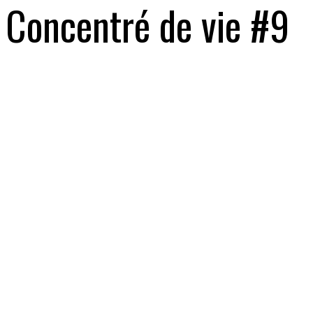
Concentré de vie #9