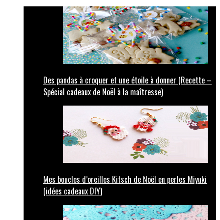
Des pandas à croquer et une étoile à donner (Recette –
Spécial cadeaux de Noël à la maîtresse)
Mes boucles d’oreilles Kitsch de Noël en perles Miyuki
(idées cadeaux DIY)