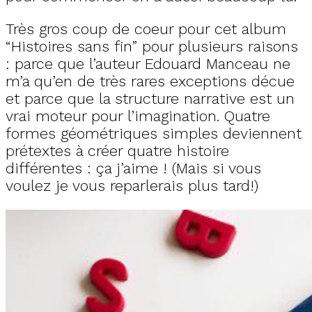
Très gros coup de coeur pour cet album
“Histoires sans fin” pour plusieurs raisons
: parce que l’auteur Edouard Manceau ne
m’a qu’en de très rares exceptions décue
et parce que la structure narrative est un
vrai moteur pour l’imagination. Quatre
formes géométriques simples deviennent
prétextes à créer quatre histoire
différentes : ça j’aime ! (Mais si vous
voulez je vous reparlerais plus tard!)