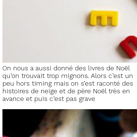
On nous a aussi donné des livres de Noël
qu’on trouvait trop mignons. Alors c’est un
peu hors timing mais on s’est raconté des
histoires de neige et de père Noël très en
avance et puis c’est pas grave