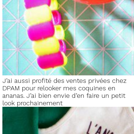
J’ai aussi profité des ventes privées chez
DPAM pour relooker mes coquines en
ananas. J’ai bien envie d’en faire un petit
look prochainement