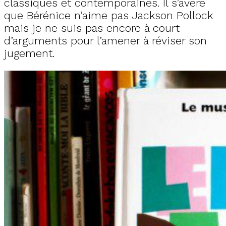
classiques et contemporaines. Il s’avère
que Bérénice n’aime pas Jackson Pollock
mais je ne suis pas encore à court
d’arguments pour l’amener à réviser son
jugement.