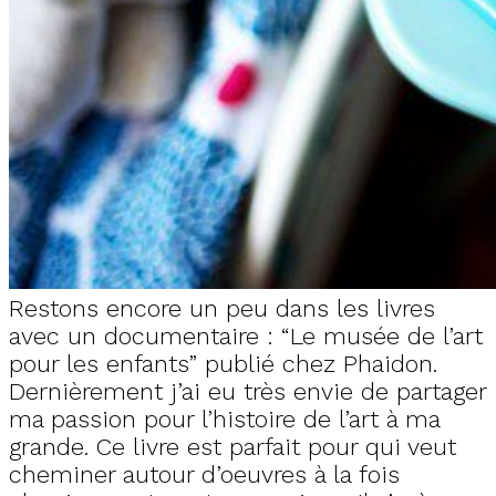
Restons encore un peu dans les livres
avec un documentaire : “Le musée de l’art
pour les enfants” publié chez Phaidon.
Dernièrement j’ai eu très envie de partager
ma passion pour l’histoire de l’art à ma
grande. Ce livre est parfait pour qui veut
cheminer autour d’oeuvres à la fois