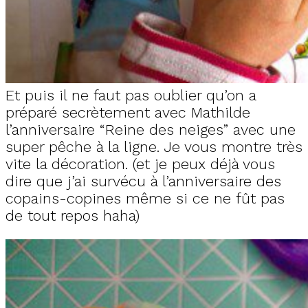
Et puis il ne faut pas oublier qu’on a
préparé secrètement avec Mathilde
l’anniversaire “Reine des neiges” avec une
super pêche à la ligne. Je vous montre très
vite la décoration. (et je peux déjà vous
dire que j’ai survécu à l’anniversaire des
copains-copines même si ce ne fût pas
de tout repos haha)