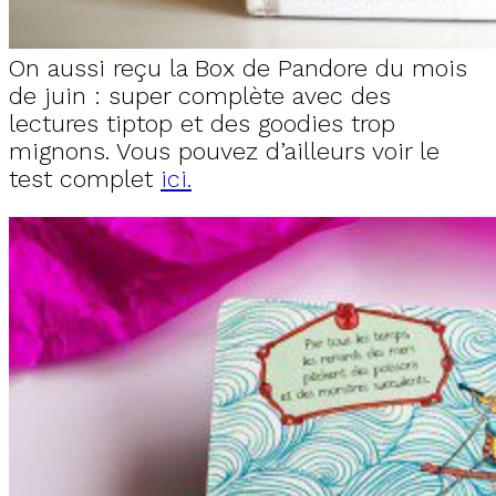
On aussi reçu la Box de Pandore du mois
de juin : super complète avec des
lectures tiptop et des goodies trop
mignons. Vous pouvez d’ailleurs voir le
test complet
ici.