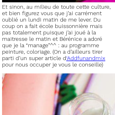
Et sinon, au milieu de toute cette culture,
et bien figurez vous que j’ai carrément
oublié un lundi matin de me lever. Du
coup on a fait école buissonnière mais
pas totalement puisque j’ai joué à la
maitresse le matin et Bérénice a adoré
que je la “manage”^^ : au programme
peinture, coloriage. (On a d’ailleurs tirer
parti d’un super article d
‘Addfunandmix
pour nous occuper je vous le conseille)