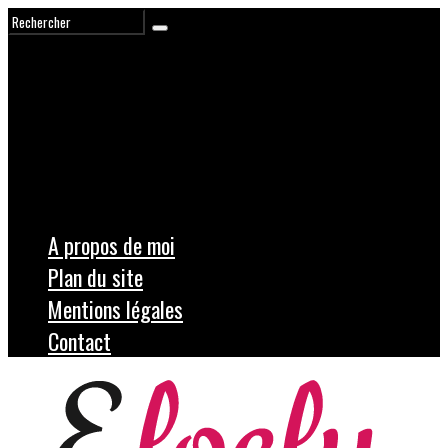
A propos de moi
Plan du site
Mentions légales
Contact