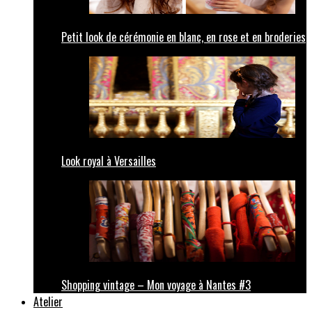
Petit look de cérémonie en blanc, en rose et en broderies
Look royal à Versailles
Shopping vintage – Mon voyage à Nantes #3
Atelier