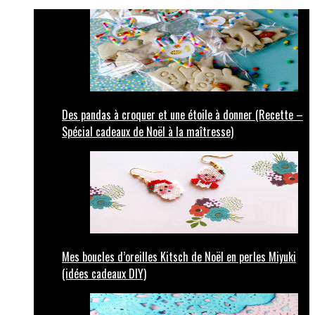
Des pandas à croquer et une étoile à donner (Recette –
Spécial cadeaux de Noël à la maîtresse)
Mes boucles d’oreilles Kitsch de Noël en perles Miyuki
(idées cadeaux DIY)