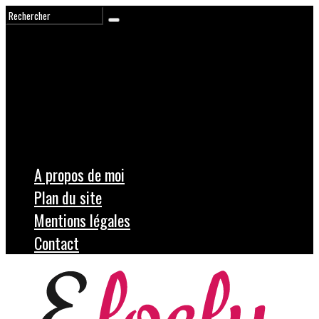
A propos de moi
Plan du site
Mentions légales
Contact