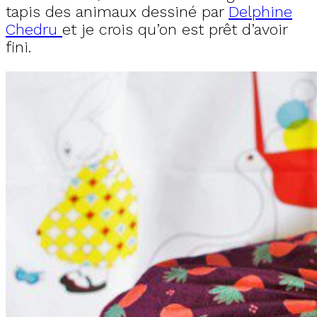
tapis des animaux dessiné par
Delphine
Chedru
et je crois qu’on est prêt d’avoir
fini.