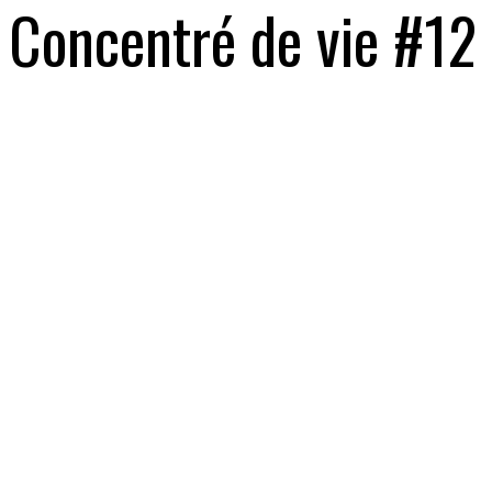
Concentré de vie #12