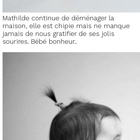
Mathilde continue de déménager la
maison, elle est chipie mais ne manque
jamais de nous gratifier de ses jolis
sourires. Bébé bonheur..