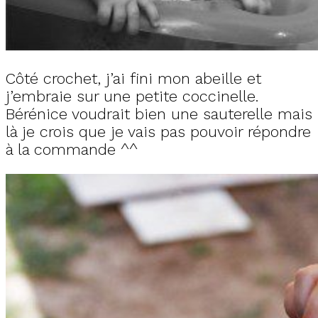
Côté crochet, j’ai fini mon abeille et
j’embraie sur une petite coccinelle.
Bérénice voudrait bien une sauterelle mais
là je crois que je vais pas pouvoir répondre
à la commande ^^