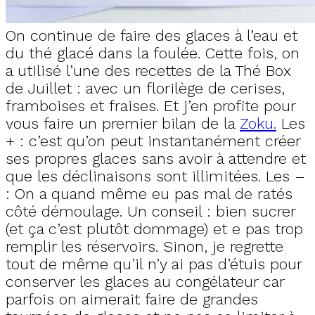
On continue de faire des glaces à l’eau et
du thé glacé dans la foulée. Cette fois, on
a utilisé l’une des recettes de la Thé Box
de Juillet : avec un florilège de cerises,
framboises et fraises. Et j’en profite pour
vous faire un premier bilan de la
Zoku.
Les
+ : c’est qu’on peut instantanément créer
ses propres glaces sans avoir à attendre et
que les déclinaisons sont illimitées. Les –
: On a quand même eu pas mal de ratés
côté démoulage. Un conseil : bien sucrer
(et ça c’est plutôt dommage) et e pas trop
remplir les réservoirs. Sinon, je regrette
tout de même qu’il n’y ai pas d’étuis pour
conserver les glaces au congélateur car
parfois on aimerait faire de grandes