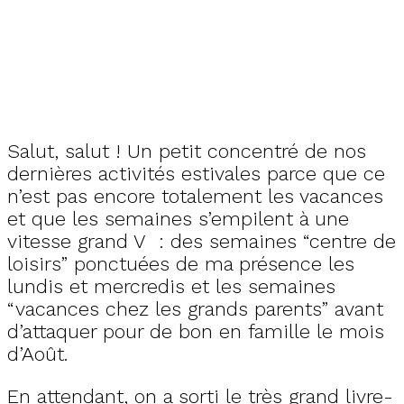
Salut, salut ! Un petit concentré de nos
dernières activités estivales parce que ce
n’est pas encore totalement les vacances
et que les semaines s’empilent à une
vitesse grand V : des semaines “centre de
loisirs” ponctuées de ma présence les
lundis et mercredis et les semaines
“vacances chez les grands parents” avant
d’attaquer pour de bon en famille le mois
d’Août.
En attendant, on a sorti le très grand livre-