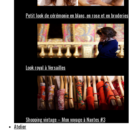
Petit look de cérémonie en blanc, en rose et en broderies
Look royal à Versailles
Shopping vintage – Mon voyage à Nantes #3
Atelier