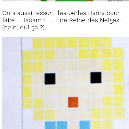
On a aussi ressorti les perles Hama pour
faire … tadam ! … une Reine des Neiges !
(hein, qui ça ?)