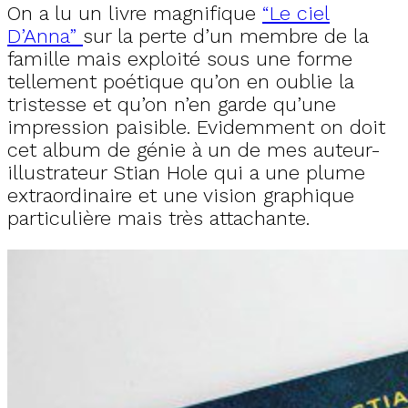
On a lu un livre magnifique
“Le ciel
D’Anna”
sur la perte d’un membre de la
famille mais exploité sous une forme
tellement poétique qu’on en oublie la
tristesse et qu’on n’en garde qu’une
impression paisible. Evidemment on doit
cet album de génie à un de mes auteur-
illustrateur Stian Hole qui a une plume
extraordinaire et une vision graphique
particulière mais très attachante.