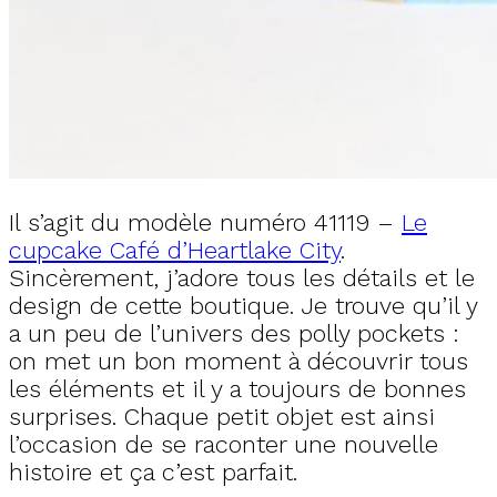
Il s’agit du modèle numéro 41119 –
Le
cupcake Café d’Heartlake City
.
Sincèrement, j’adore tous les détails et le
design de cette boutique. Je trouve qu’il y
a un peu de l’univers des polly pockets :
on met un bon moment à découvrir tous
les éléments et il y a toujours de bonnes
surprises. Chaque petit objet est ainsi
l’occasion de se raconter une nouvelle
histoire et ça c’est parfait.