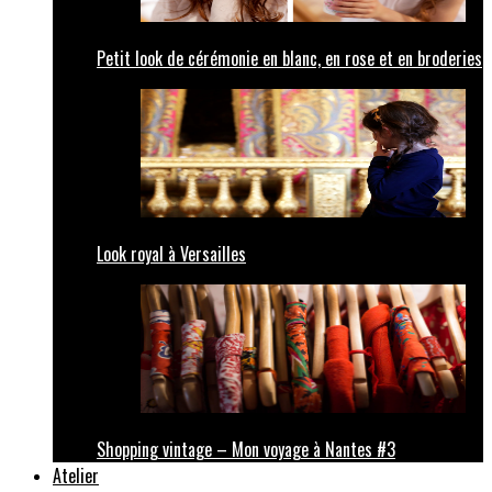
Petit look de cérémonie en blanc, en rose et en broderies
Look royal à Versailles
Shopping vintage – Mon voyage à Nantes #3
Atelier