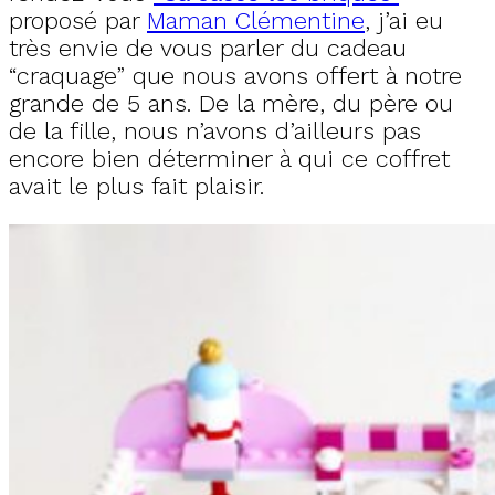
proposé par
Maman Clémentine
, j’ai eu
très envie de vous parler du cadeau
“craquage” que nous avons offert à notre
grande de 5 ans. De la mère, du père ou
de la fille, nous n’avons d’ailleurs pas
encore bien déterminer à qui ce coffret
avait le plus fait plaisir.