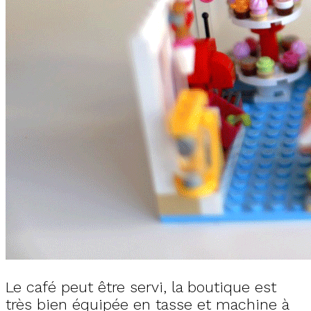
Le café peut être servi, la boutique est
très bien équipée en tasse et machine à