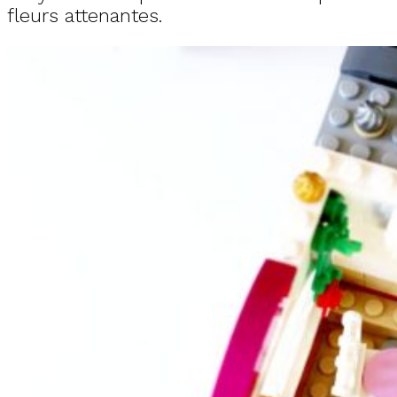
fleurs attenantes.