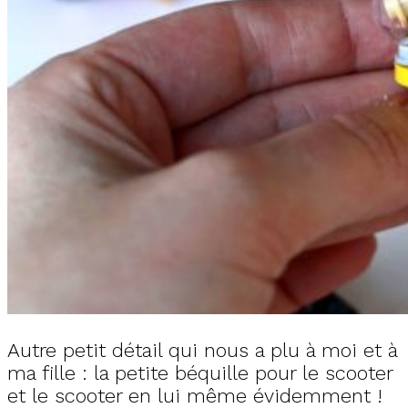
Autre petit détail qui nous a plu à moi et à
ma fille : la petite béquille pour le scooter
et le scooter en lui même évidemment !