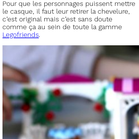
Pour que les personnages puissent mettre
le casque, il faut leur retirer la chevelure,
c’est original mais c’est sans doute
comme ça au sein de toute la gamme
Legofriends
.