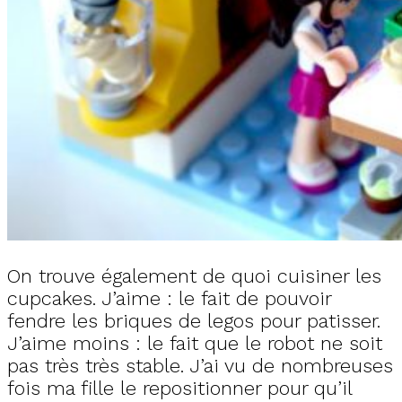
On trouve également de quoi cuisiner les
cupcakes. J’aime : le fait de pouvoir
fendre les briques de legos pour patisser.
J’aime moins : le fait que le robot ne soit
pas très très stable. J’ai vu de nombreuses
fois ma fille le repositionner pour qu’il