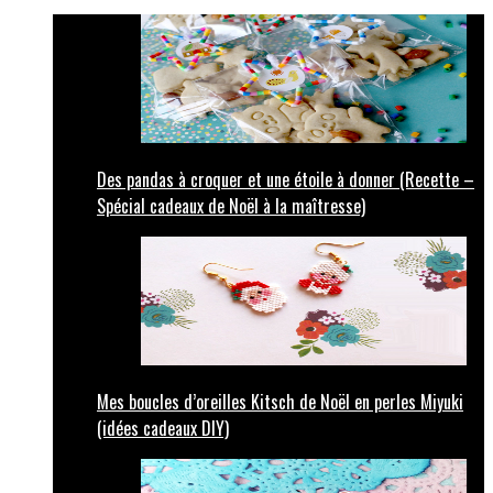
Des pandas à croquer et une étoile à donner (Recette –
Spécial cadeaux de Noël à la maîtresse)
Mes boucles d’oreilles Kitsch de Noël en perles Miyuki
(idées cadeaux DIY)