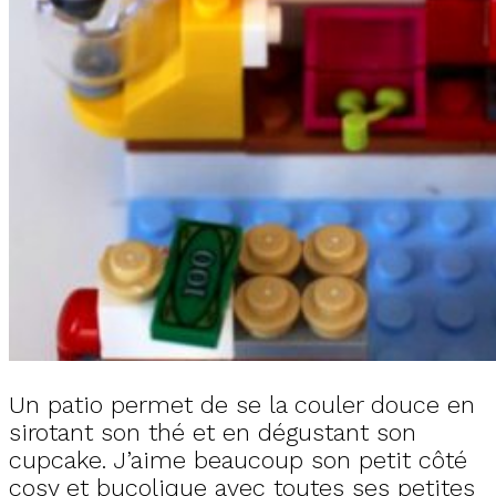
Un patio permet de se la couler douce en
sirotant son thé et en dégustant son
cupcake. J’aime beaucoup son petit côté
cosy et bucolique avec toutes ses petites