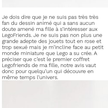
Je dois dire que je ne suis pas très très
fan du dessin animé qui a sans aucun
doute amené ma fille à s’intéresser aux
LegoFriends. Je ne suis pas non plus une
grande adepte des jouets tout en rose et
trop sexué mais je m’incline face au petit
monde miniature que Lego a su crée. A
préciser que c’est le premier coffret
Legofriends de ma fille, notre avis vaut
donc pour quelqu’un qui découvre en
même temps l’univers.