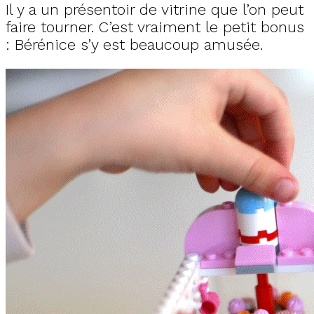
Il y a un présentoir de vitrine que l’on peut
faire tourner. C’est vraiment le petit bonus
: Bérénice s’y est beaucoup amusée.