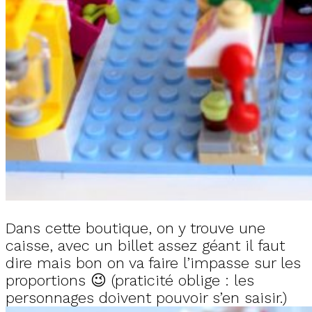
Dans cette boutique, on y trouve une
caisse, avec un billet assez géant il faut
dire mais bon on va faire l’impasse sur les
proportions 😉 (praticité oblige : les
personnages doivent pouvoir s’en saisir.)