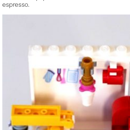
espresso.