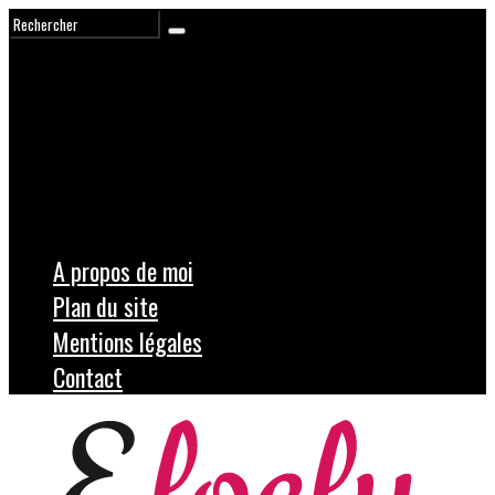
A propos de moi
Plan du site
Mentions légales
Contact