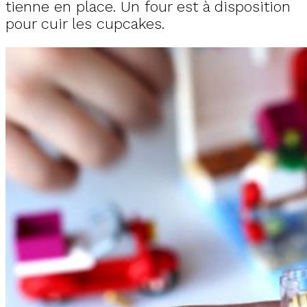
tienne en place. Un four est à disposition
pour cuir les cupcakes.