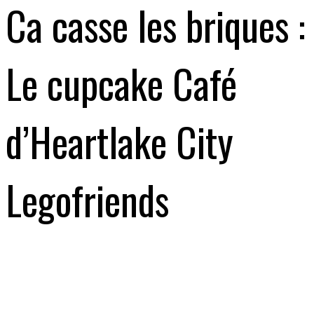
Ca casse les briques :
Le cupcake Café
d’Heartlake City
Legofriends