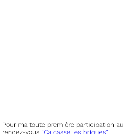
Pour ma toute première participation au
rendez-vous
“Ca casse les briques”