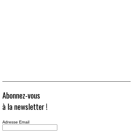
Abonnez-vous
à la newsletter !
Adresse Email