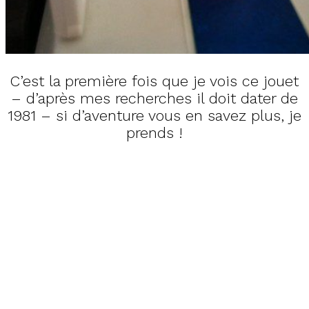
C’est la première fois que je vois ce jouet
– d’après mes recherches il doit dater de
1981 – si d’aventure vous en savez plus, je
prends !