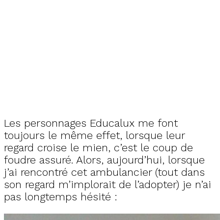
Les personnages Educalux me font
toujours le même effet, lorsque leur
regard croise le mien, c’est le coup de
foudre assuré. Alors, aujourd’hui, lorsque
j’ai rencontré cet ambulancier (tout dans
son regard m’implorait de l’adopter) je n’ai
pas longtemps hésité :