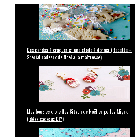
Des pandas à croquer et une étoile à donner (Recette –
Spécial cadeaux de Noël à la maîtresse)
Mes boucles d’oreilles Kitsch de Noël en perles Miyuki
(idées cadeaux DIY)