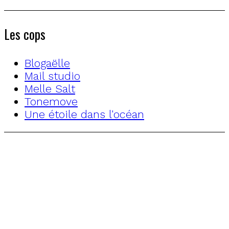
Les cops
Blogaëlle
Mail studio
Melle Salt
Tonemove
Une étoile dans l'océan