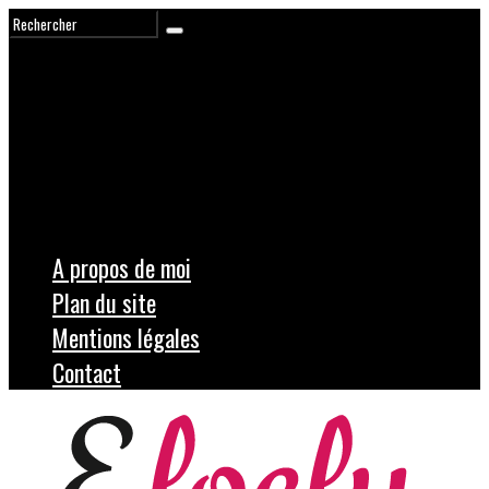
A propos de moi
Plan du site
Mentions légales
Contact