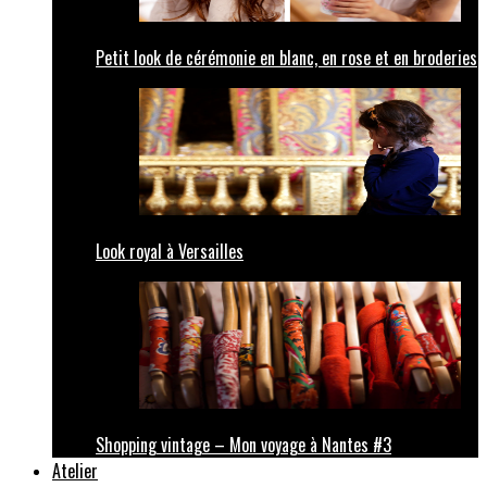
Petit look de cérémonie en blanc, en rose et en broderies
Look royal à Versailles
Shopping vintage – Mon voyage à Nantes #3
Atelier