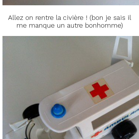
Allez on rentre la civière ! (bon je sais il
me manque un autre bonhomme)