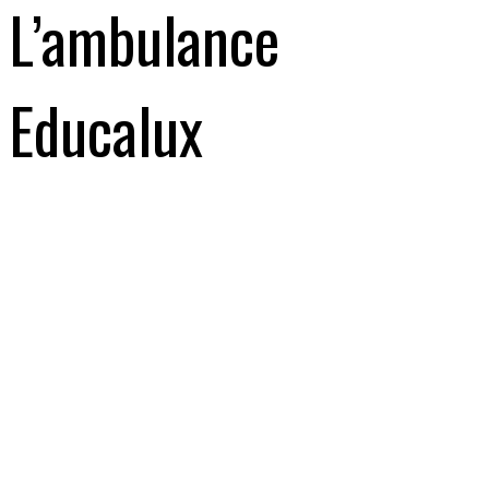
L’ambulance
Educalux