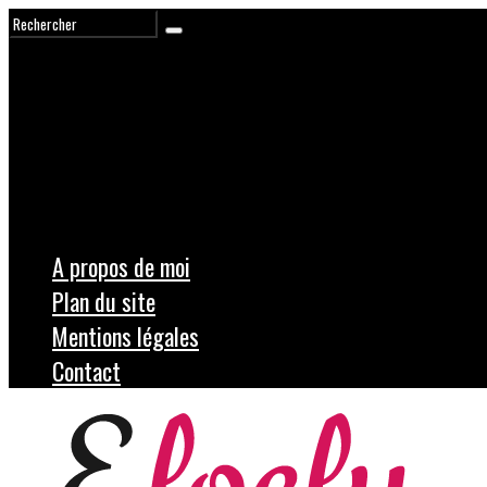
A propos de moi
Plan du site
Mentions légales
Contact