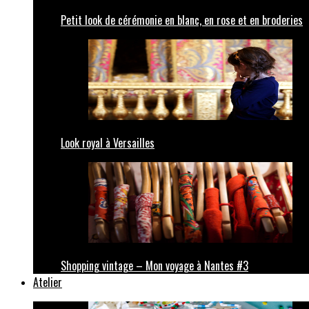
Petit look de cérémonie en blanc, en rose et en broderies
Look royal à Versailles
Shopping vintage – Mon voyage à Nantes #3
Atelier