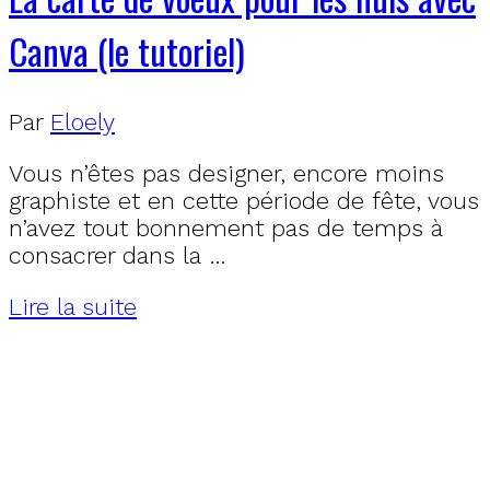
Canva (le tutoriel)
Par
Eloely
Vous n’êtes pas designer, encore moins
graphiste et en cette période de fête, vous
n’avez tout bonnement pas de temps à
consacrer dans la …
Lire la suite