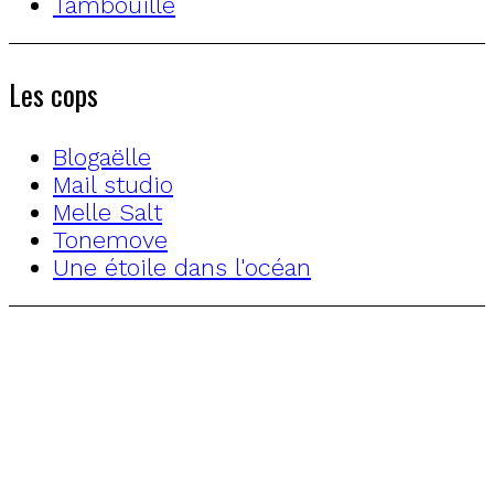
Tambouille
Les cops
Blogaëlle
Mail studio
Melle Salt
Tonemove
Une étoile dans l'océan