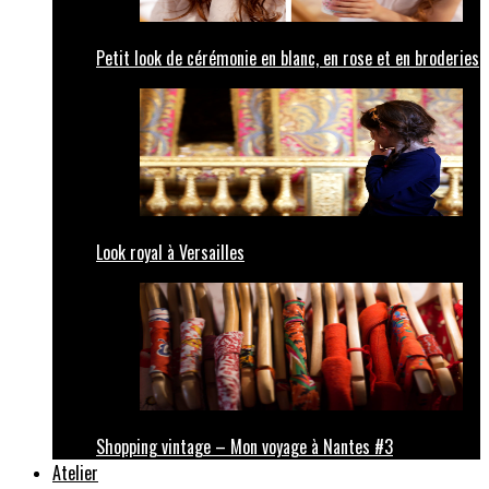
Petit look de cérémonie en blanc, en rose et en broderies
Look royal à Versailles
Shopping vintage – Mon voyage à Nantes #3
Atelier