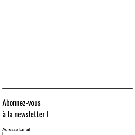
Abonnez-vous
à la newsletter !
Adresse Email