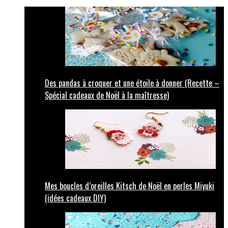
Des pandas à croquer et une étoile à donner (Recette –
Spécial cadeaux de Noël à la maîtresse)
Mes boucles d’oreilles Kitsch de Noël en perles Miyuki
(idées cadeaux DIY)