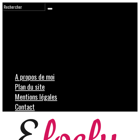
A propos de moi
Plan du site
Mentions légales
Contact