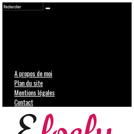
A propos de moi
Plan du site
Mentions légales
Contact