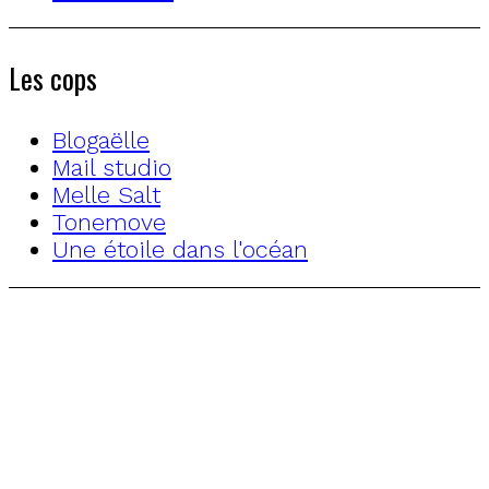
Les cops
Blogaëlle
Mail studio
Melle Salt
Tonemove
Une étoile dans l'océan