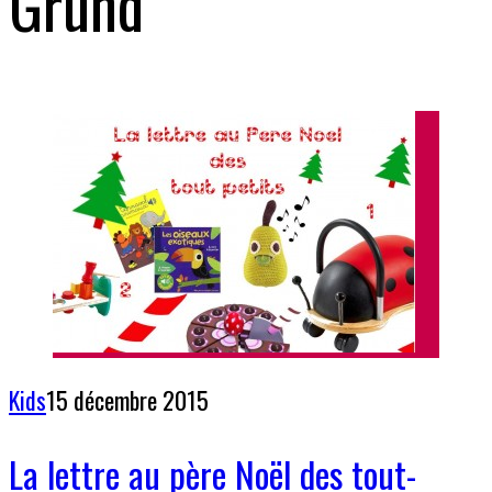
Grund
Kids
15 décembre 2015
La lettre au père Noël des tout-