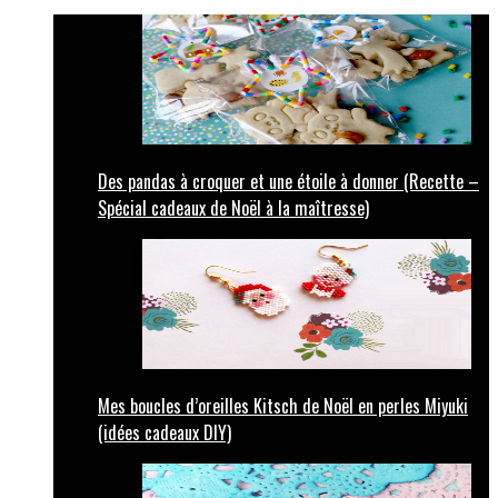
Des pandas à croquer et une étoile à donner (Recette –
Spécial cadeaux de Noël à la maîtresse)
Mes boucles d’oreilles Kitsch de Noël en perles Miyuki
(idées cadeaux DIY)