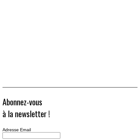
Abonnez-vous
à la newsletter !
Adresse Email