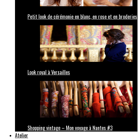
Petit look de cérémonie en blanc, en rose et en broderies
Look royal à Versailles
Shopping vintage – Mon voyage à Nantes #3
Atelier