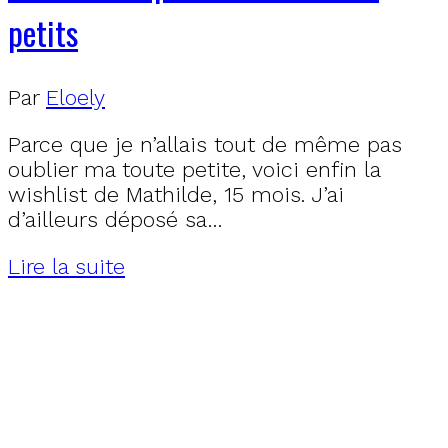
petits
Par
Eloely
Parce que je n’allais tout de même pas
oublier ma toute petite, voici enfin la
wishlist de Mathilde, 15 mois. J’ai
d’ailleurs déposé sa…
Lire la suite