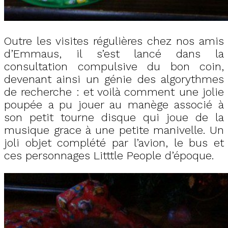
Outre les visites régulières chez nos amis
d’Emmaus, il s’est lancé dans la
consultation compulsive du bon coin,
devenant ainsi un génie des algorythmes
de recherche : et voilà comment une jolie
poupée a pu jouer au manège associé à
son petit tourne disque qui joue de la
musique grace à une petite manivelle. Un
joli objet complété par l’avion, le bus et
ces personnages Litttle People d’époque.