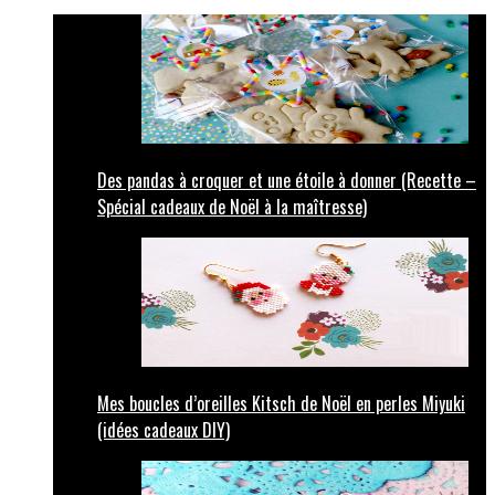
Des pandas à croquer et une étoile à donner (Recette –
Spécial cadeaux de Noël à la maîtresse)
Mes boucles d’oreilles Kitsch de Noël en perles Miyuki
(idées cadeaux DIY)