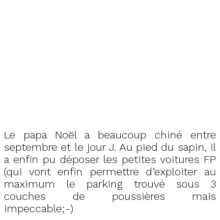
Le papa Noël a beaucoup chiné entre
septembre et le jour J. Au pied du sapin, il
a enfin pu déposer les petites voitures FP
(qui vont enfin permettre d’exploiter au
maximum le parking trouvé sous 3
couches de poussières mais
impeccable;-)