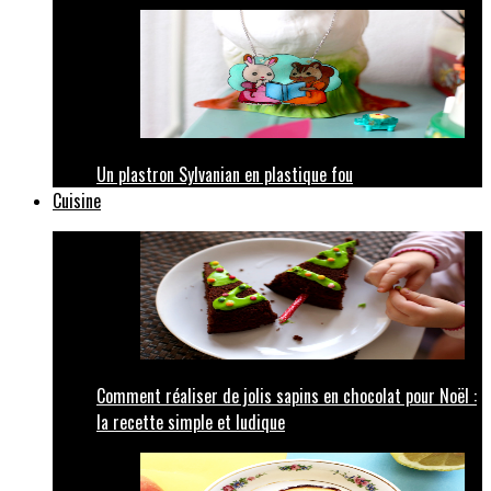
Un plastron Sylvanian en plastique fou
Cuisine
Comment réaliser de jolis sapins en chocolat pour Noël :
la recette simple et ludique