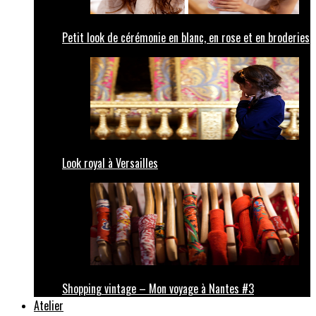
Petit look de cérémonie en blanc, en rose et en broderies
Look royal à Versailles
Shopping vintage – Mon voyage à Nantes #3
Atelier