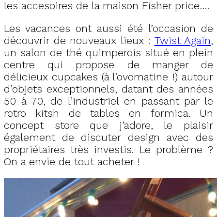
les accesoires de la maison Fisher price….
Les vacances ont aussi été l’occasion de
découvrir de nouveaux lieux :
Twist Again
,
un salon de thé quimperois situé en plein
centre qui propose de manger de
délicieux cupcakes (à l’ovomatine !) autour
d’objets exceptionnels, datant des années
50 à 70, de l’industriel en passant par le
retro kitsh de tables en formica. Un
concept store que j’adore, le plaisir
également de discuter design avec des
propriétaires très investis. Le problème ?
On a envie de tout acheter !