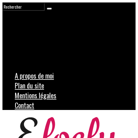
A propos de moi
Plan du site
Mentions légales
Contact