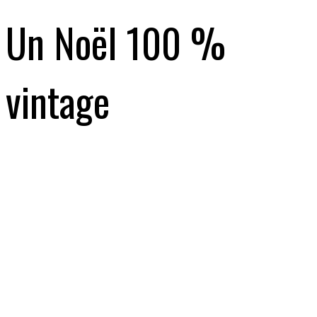
Un Noël 100 %
vintage