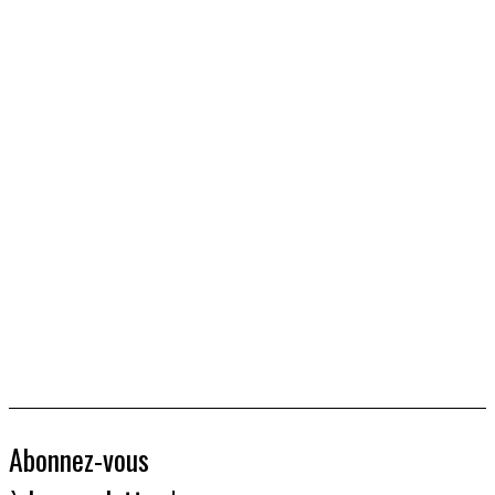
Abonnez-vous