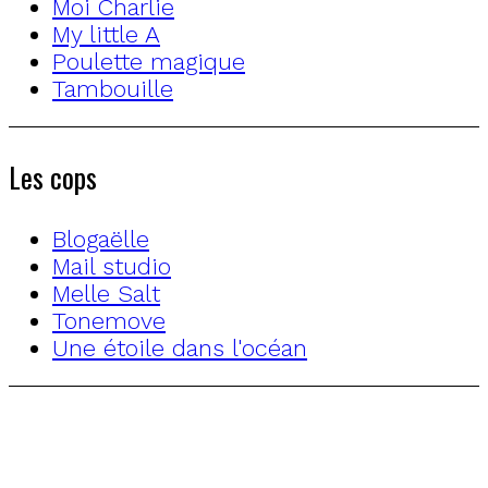
Moi Charlie
My little A
Poulette magique
Tambouille
Les cops
Blogaëlle
Mail studio
Melle Salt
Tonemove
Une étoile dans l'océan