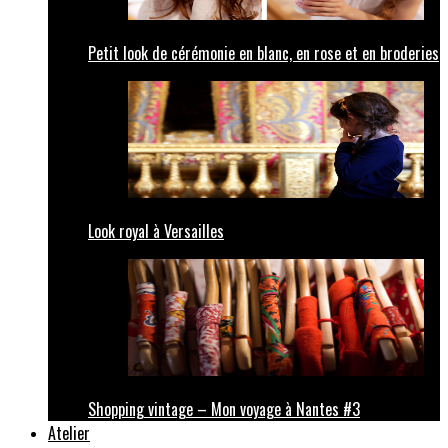
Petit look de cérémonie en blanc, en rose et en broderies
Look royal à Versailles
Shopping vintage – Mon voyage à Nantes #3
Atelier