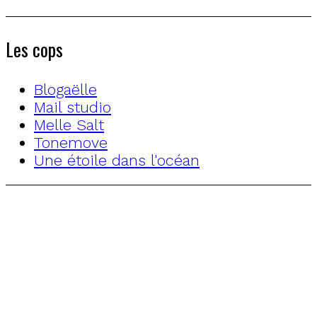
Les cops
Blogaëlle
Mail studio
Melle Salt
Tonemove
Une étoile dans l'océan