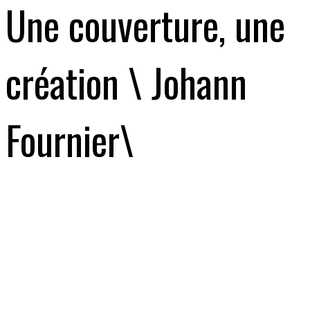
Une couverture, une
création \ Johann
Fournier\