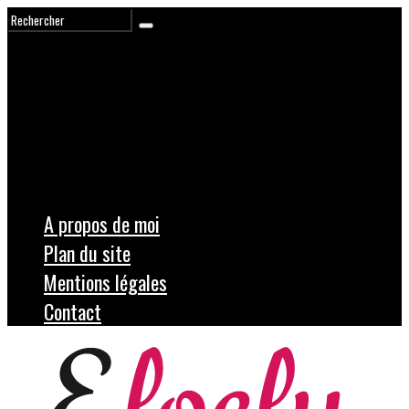
A propos de moi
Plan du site
Mentions légales
Contact