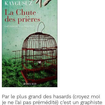
Par le plus grand des hasards (croyez moi
je ne l’ai pas prémédité) c’est un graphiste