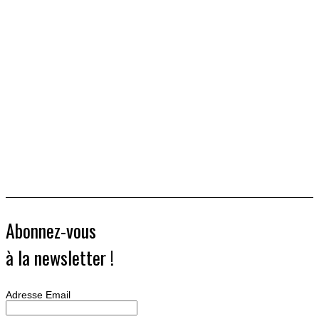
Abonnez-vous
à la newsletter !
Adresse Email