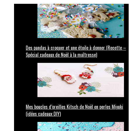
Des pandas à croquer et une étoile à donner (Recette –
Spécial cadeaux de Noël à la maîtresse)
Mes boucles d’oreilles Kitsch de Noël en perles Miyuki
(idées cadeaux DIY)