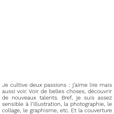
Je cultive deux passions : j’aime lire mais
aussi voir. Voir de belles choses, découvrir
de nouveaux talents. Bref, je suis assez
sensible à l’illustration, la photographie, le
collage, le graphisme, etc. Et la couverture