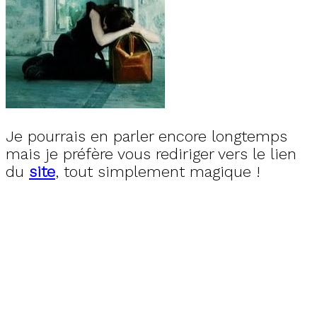
Je pourrais en parler encore longtemps
mais je préfère vous rediriger vers le lien
du
site
, tout simplement magique !