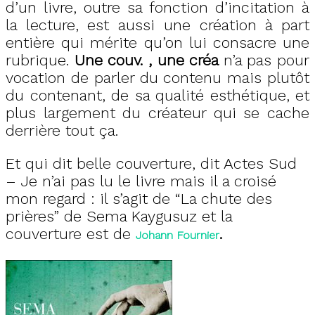
d’un livre, outre sa fonction d’incitation à
la lecture, est aussi une création à part
entière qui mérite qu’on lui consacre une
rubrique.
Une couv. , une créa
n’a pas pour
vocation de parler du contenu mais plutôt
du contenant, de sa qualité esthétique, et
plus largement du créateur qui se cache
derrière tout ça.
Et qui dit belle couverture, dit Actes Sud
– Je n’ai pas lu le livre mais il a croisé
mon regard : il s’agit de “La chute des
prières” de Sema Kaygusuz et la
couverture est de
.
Johann Fournie
r