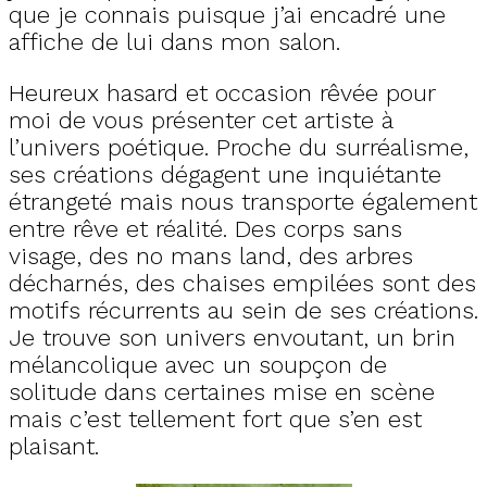
que je connais puisque j’ai encadré une
affiche de lui dans mon salon.
Heureux hasard et occasion rêvée pour
moi de vous présenter cet artiste à
l’univers poétique. Proche du surréalisme,
ses créations dégagent une inquiétante
étrangeté mais nous transporte également
entre rêve et réalité. Des corps sans
visage, des no mans land, des arbres
décharnés, des chaises empilées sont des
motifs récurrents au sein de ses créations.
Je trouve son univers envoutant, un brin
mélancolique avec un soupçon de
solitude dans certaines mise en scène
mais c’est tellement fort que s’en est
plaisant.