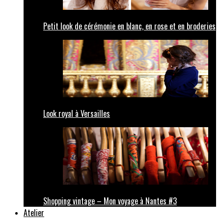
Petit look de cérémonie en blanc, en rose et en broderies
Look royal à Versailles
Shopping vintage – Mon voyage à Nantes #3
Atelier