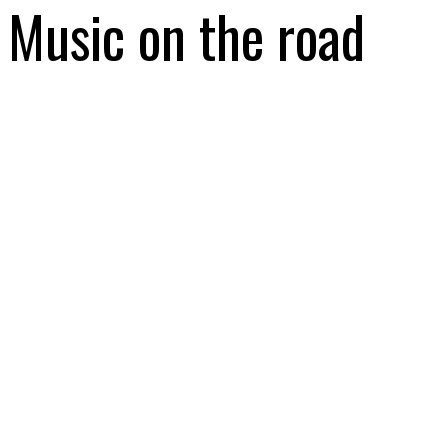
Music on the road