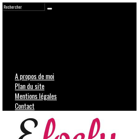
A propos de moi
Plan du site
Mentions légales
Contact