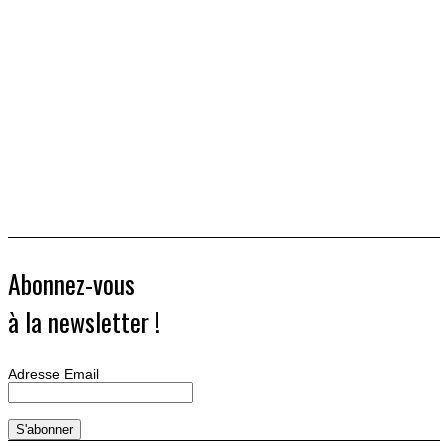
Abonnez-vous
à la newsletter !
Adresse Email