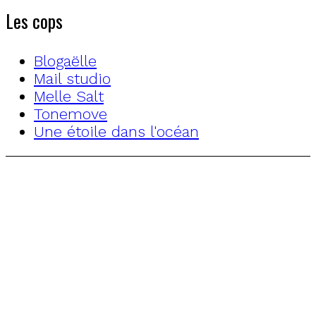
Les cops
Blogaëlle
Mail studio
Melle Salt
Tonemove
Une étoile dans l'océan