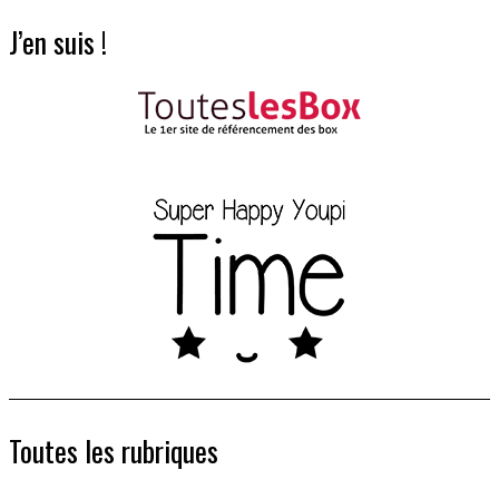
J’en suis !
Toutes les rubriques