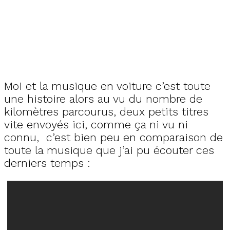
Moi et la musique en voiture c’est toute
une histoire alors au vu du nombre de
kilomètres parcourus, deux petits titres
vite envoyés ici, comme ça ni vu ni
connu, c’est bien peu en comparaison de
toute la musique que j’ai pu écouter ces
derniers temps :