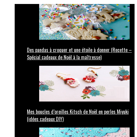
Des pandas à croquer et une étoile à donner (Recette –
Spécial cadeaux de Noël à la maîtresse)
Mes boucles d’oreilles Kitsch de Noël en perles Miyuki
(idées cadeaux DIY)