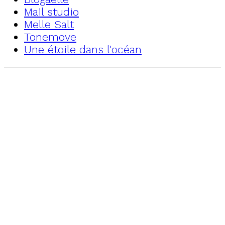
Mail studio
Melle Salt
Tonemove
Une étoile dans l'océan