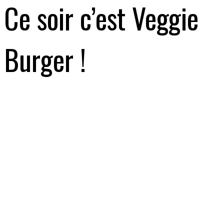
Ce soir c’est Veggie
Burger !