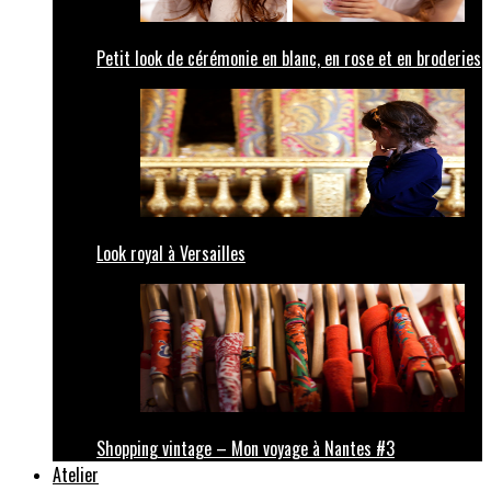
Petit look de cérémonie en blanc, en rose et en broderies
Look royal à Versailles
Shopping vintage – Mon voyage à Nantes #3
Atelier