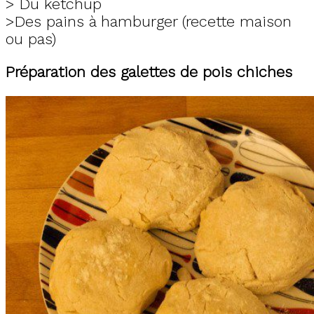
> Du ketchup
>Des pains à hamburger (recette maison
ou pas)
Préparation des galettes de pois chiches