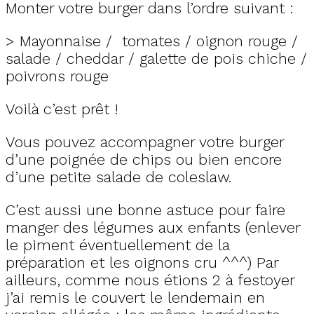
Monter votre burger dans l’ordre suivant :
> Mayonnaise / tomates / oignon rouge /
salade / cheddar / galette de pois chiche /
poivrons rouge
Voilà c’est prêt !
Vous pouvez accompagner votre burger
d’une poignée de chips ou bien encore
d’une petite salade de coleslaw.
C’est aussi une bonne astuce pour faire
manger des légumes aux enfants (enlever
le piment éventuellement de la
préparation et les oignons cru ^^^) Par
ailleurs, comme nous étions 2 à festoyer
j’ai remis le couvert le lendemain en