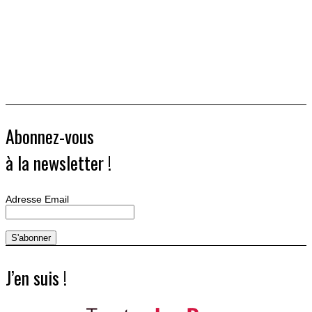
Abonnez-vous
à la newsletter !
Adresse Email
J’en suis !