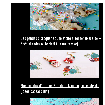
Des pandas à croquer et une étoile à donner (Recette –
Spécial cadeaux de Noël à la maîtresse)
Mes boucles d’oreilles Kitsch de Noël en perles Miyuki
(idées cadeaux DIY)