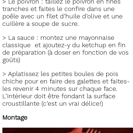
> Le poivron : taillez le poivron en fines
tranches et faites le confire dans une
poêle avec un filet d’huile d’olive et une
cuillère a soupe de sucre.
> La sauce : montez une mayonnaise
classique et ajoutez-y du ketchup en fin
de préparation (à doser en fonction de vos
goûts)
> Aplatissez les petites boules de pois
chiche pour en faire des galettes et faites-
les revenir 4 minutes sur chaque face.
L’intérieur doit être fondant la surface
croustillante (c’est un vrai délice!)
Montage