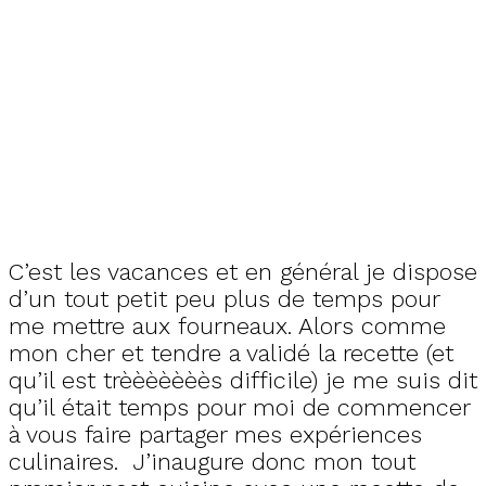
C’est les vacances et en général je dispose
d’un tout petit peu plus de temps pour
me mettre aux fourneaux. Alors comme
mon cher et tendre a validé la recette (et
qu’il est trèèèèèèès difficile) je me suis dit
qu’il était temps pour moi de commencer
à vous faire partager mes expériences
culinaires. J’inaugure donc mon tout