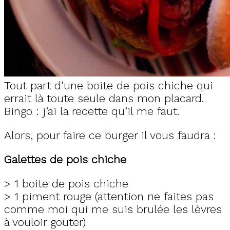
Tout part d’une boite de pois chiche qui
errait là toute seule dans mon placard.
Bingo : j’ai la recette qu’il me faut.
Alors, pour faire ce burger il vous faudra :
Galettes de pois chiche
> 1 boite de pois chiche
> 1 piment rouge (attention ne faites pas
comme moi qui me suis brulée les lèvres
à vouloir gouter)