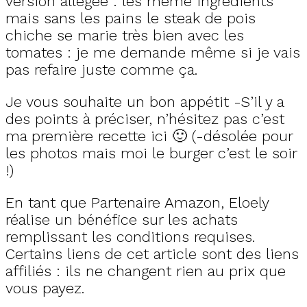
version allégée : les même ingrédients
mais sans les pains le steak de pois
chiche se marie très bien avec les
tomates : je me demande même si je vais
pas refaire juste comme ça.
Je vous souhaite un bon appétit -S’il y a
des points à préciser, n’hésitez pas c’est
ma première recette ici 🙂 (-désolée pour
les photos mais moi le burger c’est le soir
!)
En tant que Partenaire Amazon, Eloely
réalise un bénéfice sur les achats
remplissant les conditions requises.
Certains liens de cet article sont des liens
affiliés : ils ne changent rien au prix que
vous payez.