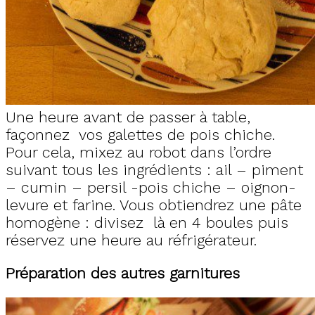
Une heure avant de passer à table,
façonnez vos galettes de pois chiche.
Pour cela, mixez au robot dans l’ordre
suivant tous les ingrédients : ail – piment
– cumin – persil -pois chiche – oignon-
levure et farine. Vous obtiendrez une pâte
homogène : divisez là en 4 boules puis
réservez une heure au réfrigérateur.
Préparation des autres garnitures