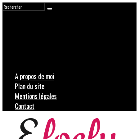
A propos de moi
Plan du site
Mentions légales
Contact