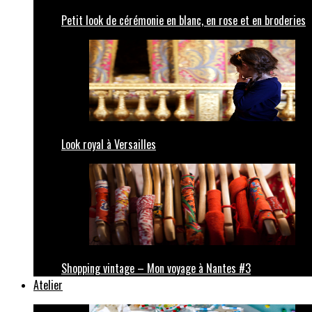
Petit look de cérémonie en blanc, en rose et en broderies
Look royal à Versailles
Shopping vintage – Mon voyage à Nantes #3
Atelier