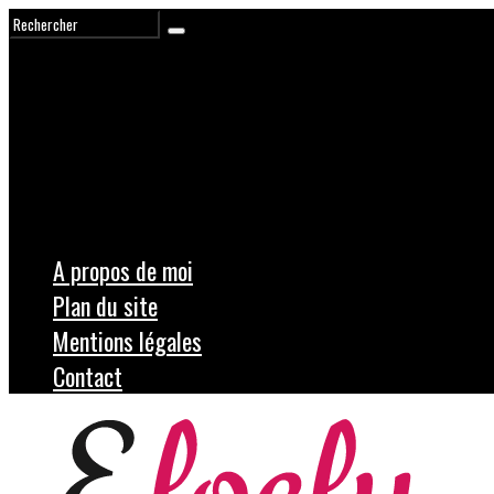
A propos de moi
Plan du site
Mentions légales
Contact