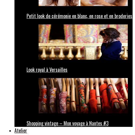
Petit look de cérémonie en blanc, en rose et en broderies
Look royal à Versailles
Shopping vintage – Mon voyage à Nantes #3
Atelier