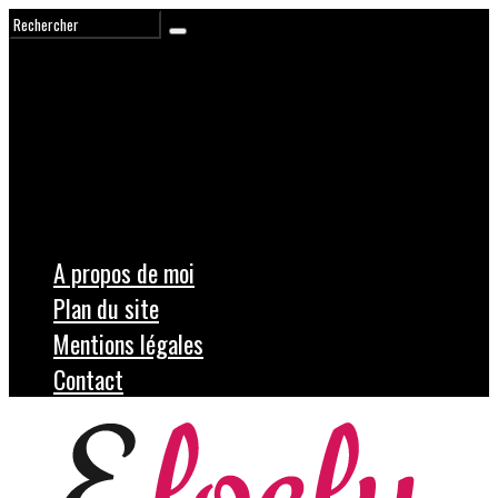
A propos de moi
Plan du site
Mentions légales
Contact