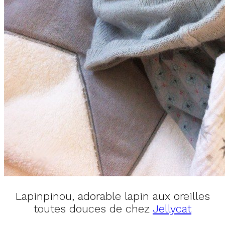
Lapinpinou, adorable lapin aux oreilles
toutes douces de chez
Jellycat