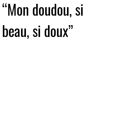
“Mon doudou, si
beau, si doux”