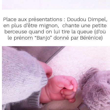
Place aux présentations : Doudou Dimpel,
en plus d’être mignon, chante une petite
berceuse quand on lui tire la queue (d’où
le prénom “Banjo” donné par Bérénice)