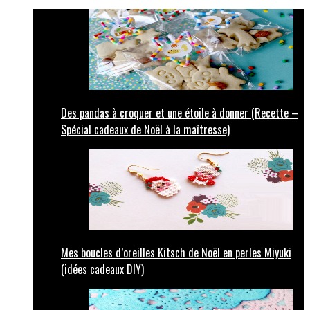
Des pandas à croquer et une étoile à donner (Recette –
Spécial cadeaux de Noël à la maîtresse)
Mes boucles d’oreilles Kitsch de Noël en perles Miyuki
(idées cadeaux DIY)