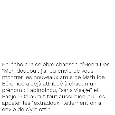
En écho à la célèbre chanson d’Henri Dès
“Mon doudou”, j’ai eu envie de vous
montrer les nouveaux amis de Mathilde.
Bérénice a déjà attribué à chacun un
prénom : Lapinpinou, “sans visage” et
Banjo ! On aurait tout aussi bien pu les
appeler les “extradoux” tellement on a
envie de s’y blottir.