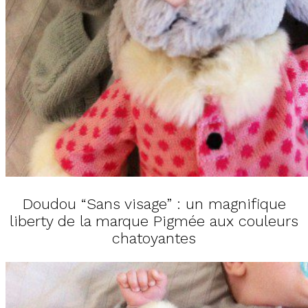
Doudou “Sans visage” : un magnifique
liberty de la marque Pigmée aux couleurs
chatoyantes