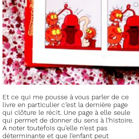
Et ce qui me pousse à vous parler de ce
livre en particulier c’est la dernière page
qui clôture le récit. Une page à elle seule
qui permet de donner du sens à l’histoire.
A noter toutefois qu’elle n’est pas
déterminante et que l’enfant peut