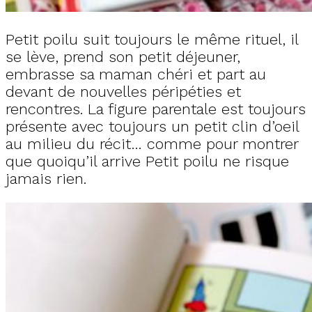
Petit poilu suit toujours le même rituel, il
se lève, prend son petit déjeuner,
embrasse sa maman chéri et part au
devant de nouvelles péripéties et
rencontres. La figure parentale est toujours
présente avec toujours un petit clin d’oeil
au milieu du récit… comme pour montrer
que quoiqu’il arrive Petit poilu ne risque
jamais rien.