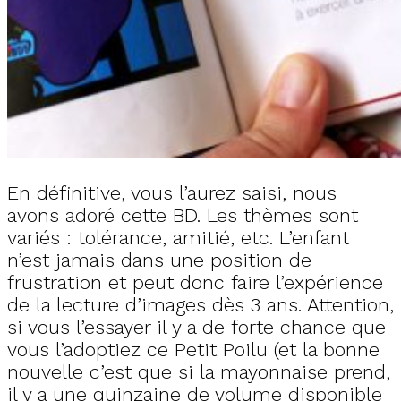
En définitive, vous l’aurez saisi, nous
avons adoré cette BD. Les thèmes sont
variés : tolérance, amitié, etc. L’enfant
n’est jamais dans une position de
frustration et peut donc faire l’expérience
de la lecture d’images dès 3 ans. Attention,
si vous l’essayer il y a de forte chance que
vous l’adoptiez ce Petit Poilu (et la bonne
nouvelle c’est que si la mayonnaise prend,
il y a une quinzaine de volume disponible