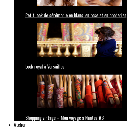
Petit look de cérémonie en blanc, en rose et en broderies
Look royal à Versailles
Shopping vintage – Mon voyage à Nantes #3
Atelier