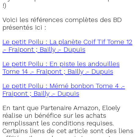
!)
Voici les références complètes des BD
présentés ici :
Le petit Poilu : La planète Coif Tif Tome 12
.- Fraipont ; Bailly .- Dupuis
Le petit Poilu : En piste les andouilles
Tome 14 .- Fraipont ; Bailly .- Dupuis
Le petit Poilu : Mémé bonbon Tome 4 .-
Fraipont ; Bailly .- Dupuis
En tant que Partenaire Amazon, Eloely
réalise un bénéfice sur les achats
remplissant les conditions requises.
Certains liens de cet article sont des liens