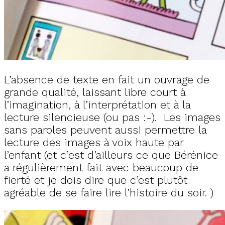
L’absence de texte en fait un ouvrage de
grande qualité, laissant libre court à
l’imagination, à l’interprétation et à la
lecture silencieuse (ou pas :-). Les images
sans paroles peuvent aussi permettre la
lecture des images à voix haute par
l’enfant (et c’est d’ailleurs ce que Bérénice
a régulièrement fait avec beaucoup de
fierté et je dois dire que c’est plutôt
agréable de se faire lire l’histoire du soir. )