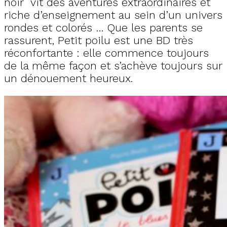
noir vit des aventures extraordinaires et
riche d’enseignement au sein d’un univers
rondes et colorés … Que les parents se
rassurent, Petit poilu est une BD très
réconfortante : elle commence toujours
de la même façon et s’achève toujours sur
un dénouement heureux.