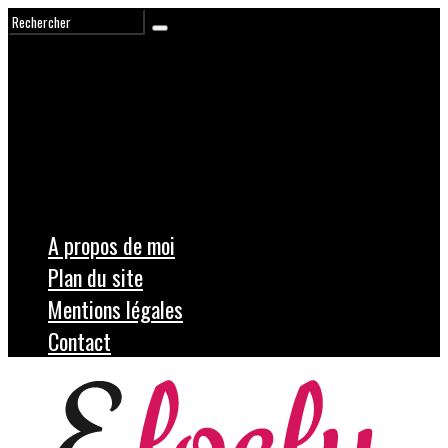
A propos de moi
Plan du site
Mentions légales
Contact