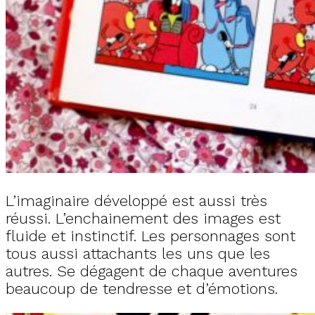
L’imaginaire développé est aussi très
réussi. L’enchainement des images est
fluide et instinctif. Les personnages sont
tous aussi attachants les uns que les
autres. Se dégagent de chaque aventures
beaucoup de tendresse et d’émotions.