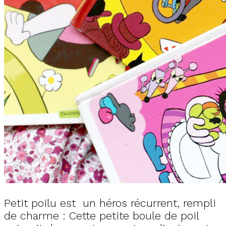
Petit poilu est un héros récurrent, rempli
de charme : Cette petite boule de poil