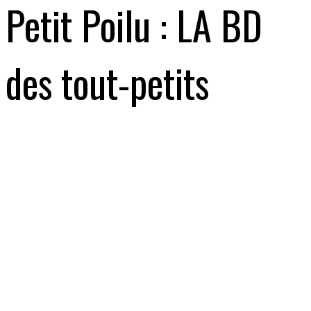
Petit Poilu : LA BD
des tout-petits