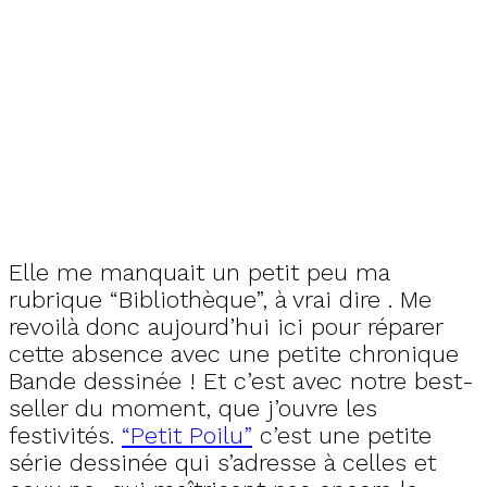
Elle me manquait un petit peu ma
rubrique “Bibliothèque”, à vrai dire . Me
revoilà donc aujourd’hui ici pour réparer
cette absence avec une petite chronique
Bande dessinée ! Et c’est avec notre best-
seller du moment, que j’ouvre les
festivités.
“Petit Poilu”
c’est une petite
série dessinée qui s’adresse à celles et