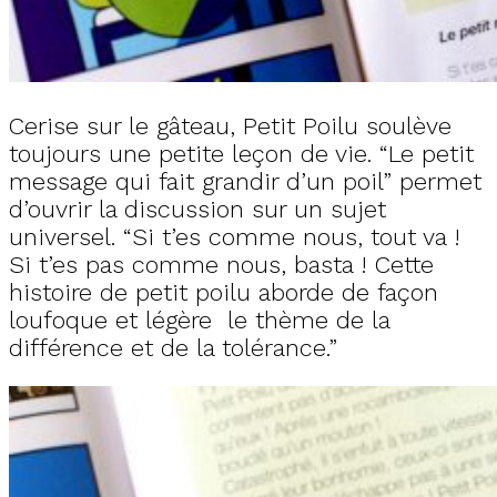
Cerise sur le gâteau, Petit Poilu soulève
toujours une petite leçon de vie. “Le petit
message qui fait grandir d’un poil” permet
d’ouvrir la discussion sur un sujet
universel. “Si t’es comme nous, tout va !
Si t’es pas comme nous, basta ! Cette
histoire de petit poilu aborde de façon
loufoque et légère le thème de la
différence et de la tolérance.”