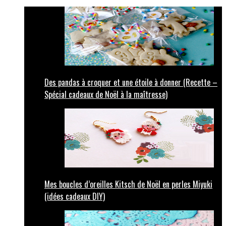
Des pandas à croquer et une étoile à donner (Recette –
Spécial cadeaux de Noël à la maîtresse)
Mes boucles d’oreilles Kitsch de Noël en perles Miyuki
(idées cadeaux DIY)