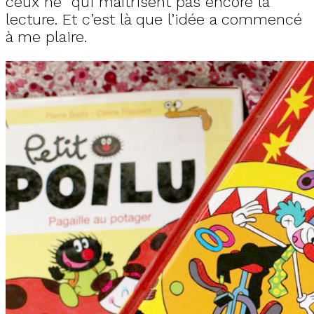
ceux ne qui maîtrisent pas encore la
lecture. Et c’est là que l’idée a commencé
à me plaire.