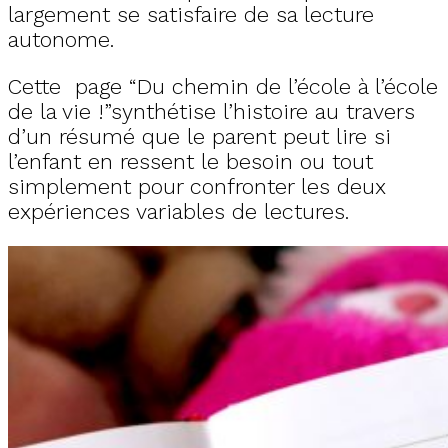
largement se satisfaire de sa lecture
autonome.
Cette page “Du chemin de l’école à l’école
de la vie !”synthétise l’histoire au travers
d’un résumé que le parent peut lire si
l’enfant en ressent le besoin ou tout
simplement pour confronter les deux
expériences variables de lectures.