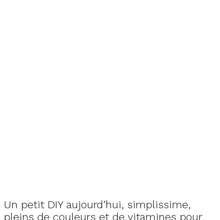
Un petit DIY aujourd’hui, simplissime,
pleins de couleurs et de vitamines pour