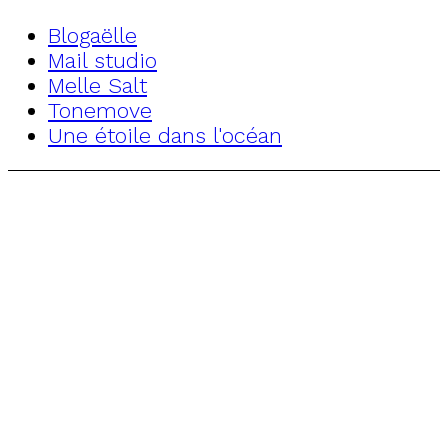
Blogaëlle
Mail studio
Melle Salt
Tonemove
Une étoile dans l'océan