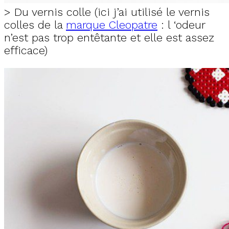
> Du vernis colle (ici j’ai utilisé le vernis
colles de la
marque Cleopatre
: l ‘odeur
n’est pas trop entêtante et elle est assez
efficace)