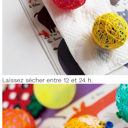
Laissez sécher entre 12 et 24 h.