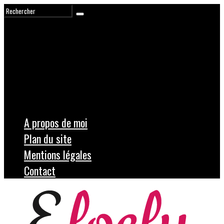
A propos de moi
Plan du site
Mentions légales
Contact