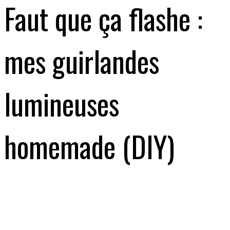
Faut que ça flashe :
mes guirlandes
lumineuses
homemade (DIY)