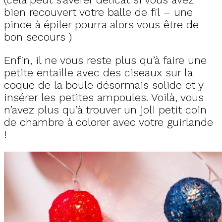
bien recouvert votre balle de fil – une
pince à épiler pourra alors vous être de
bon secours )
Enfin, il ne vous reste plus qu’à faire une
petite entaille avec des ciseaux sur la
coque de la boule désormais solide et y
insérer les petites ampoules. Voilà, vous
n’avez plus qu’à trouver un joli petit coin
de chambre à colorer avec votre guirlande
!