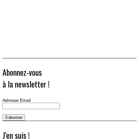
Abonnez-vous
à la newsletter !
Adresse Email
J’en suis !