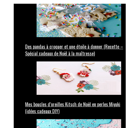
Des pandas à croquer et une étoile à donner (Recette –
Spécial cadeaux de Noël à la maîtresse)
Mes boucles d’oreilles Kitsch de Noël en perles Miyuki
(idées cadeaux DIY)