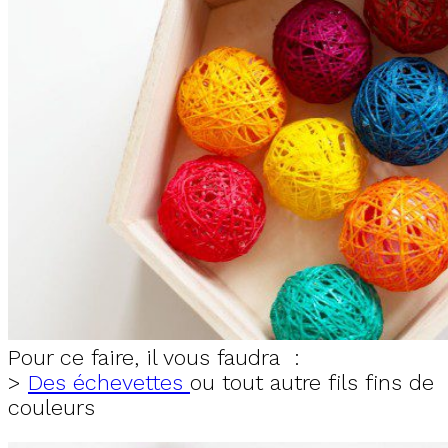
Pour ce faire, il vous faudra :
>
Des échevettes
ou tout autre fils fins de
couleurs