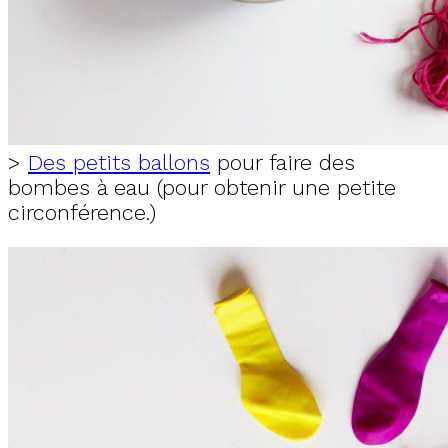
>
Des petits ballons
pour faire des
bombes à eau (pour obtenir une petite
circonférence.)