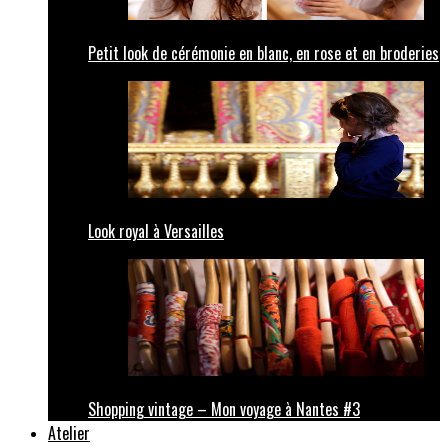
Petit look de cérémonie en blanc, en rose et en broderies
Look royal à Versailles
Shopping vintage – Mon voyage à Nantes #3
Atelier