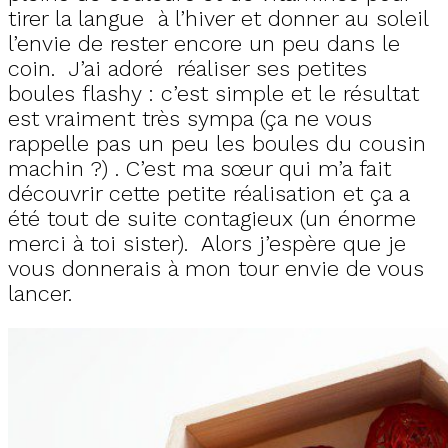
tirer la langue à l’hiver et donner au soleil
l’envie de rester encore un peu dans le
coin. J’ai adoré réaliser ses petites
boules flashy : c’est simple et le résultat
est vraiment très sympa (ça ne vous
rappelle pas un peu les boules du cousin
machin ?) . C’est ma sœur qui m’a fait
découvrir cette petite réalisation et ça a
été tout de suite contagieux (un énorme
merci à toi sister). Alors j’espère que je
vous donnerais à mon tour envie de vous
lancer.