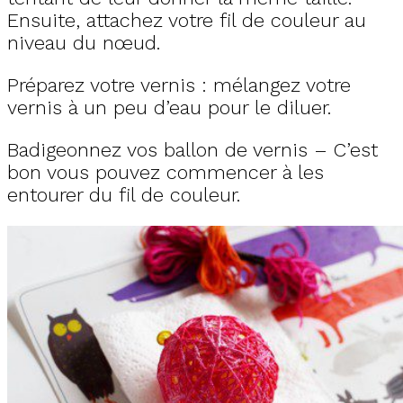
Ensuite, attachez votre fil de couleur au
niveau du nœud.
Préparez votre vernis : mélangez votre
vernis à un peu d’eau pour le diluer.
Badigeonnez vos ballon de vernis – C’est
bon vous pouvez commencer à les
entourer du fil de couleur.