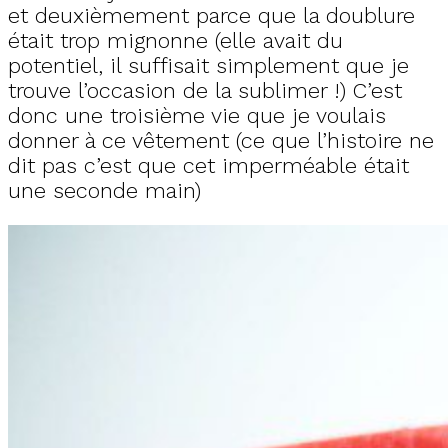
et deuxièmement parce que la doublure
était trop mignonne (elle avait du
potentiel, il suffisait simplement que je
trouve l’occasion de la sublimer !) C’est
donc une troisième vie que je voulais
donner à ce vêtement (ce que l’histoire ne
dit pas c’est que cet imperméable était
une seconde main)