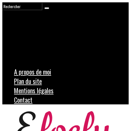
A propos de moi
Plan du site
Mentions légales
Contact