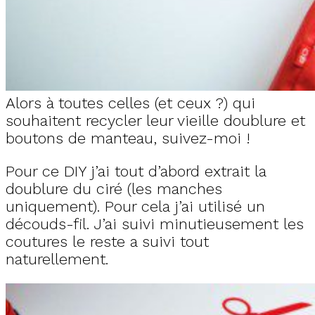
Alors à toutes celles (et ceux ?) qui
souhaitent recycler leur vieille doublure et
boutons de manteau, suivez-moi !
Pour ce DIY j’ai tout d’abord extrait la
doublure du ciré (les manches
uniquement). Pour cela j’ai utilisé un
découds-fil. J’ai suivi minutieusement les
coutures le reste a suivi tout
naturellement.