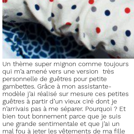
Un thème super mignon comme toujours
qui m’a amené vers une version très
personnelle de guêtres pour petite
gambettes. Grâce à mon assistante-
modèle j’ai réalisé sur mesure ces petites
guêtres à partir d’un vieux ciré dont je
n’arrivais pas à me séparer. Pourquoi ? Et
bien tout bonnement parce que je suis
une grande sentimentale et que j’ai un
mal fou à jeter les vêtements de ma fille