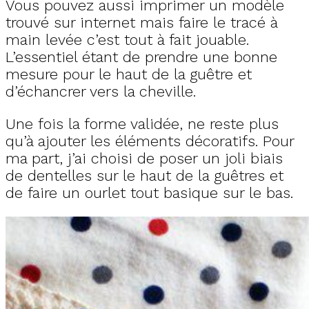
Vous pouvez aussi imprimer un modèle
trouvé sur internet mais faire le tracé à
main levée c’est tout à fait jouable.
L’essentiel étant de prendre une bonne
mesure pour le haut de la guêtre et
d’échancrer vers la cheville.
Une fois la forme validée, ne reste plus
qu’à ajouter les éléments décoratifs. Pour
ma part, j’ai choisi de poser un joli biais
de dentelles sur le haut de la guêtres et
de faire un ourlet tout basique sur le bas.