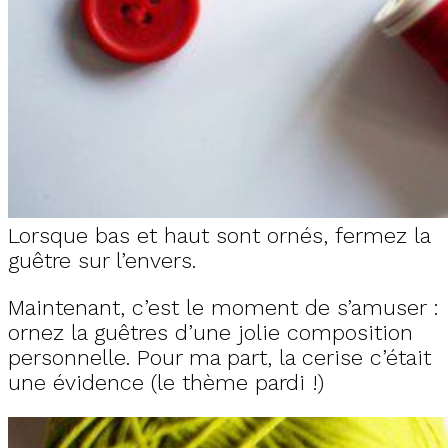
Lorsque bas et haut sont ornés, fermez la
guêtre sur l’envers.
Maintenant, c’est le moment de s’amuser :
ornez la guêtres d’une jolie composition
personnelle. Pour ma part, la cerise c’était
une évidence (le thème pardi !)