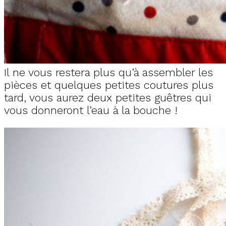
Il ne vous restera plus qu’à assembler les
pièces et quelques petites coutures plus
tard, vous aurez deux petites guêtres qui
vous donneront l’eau à la bouche !