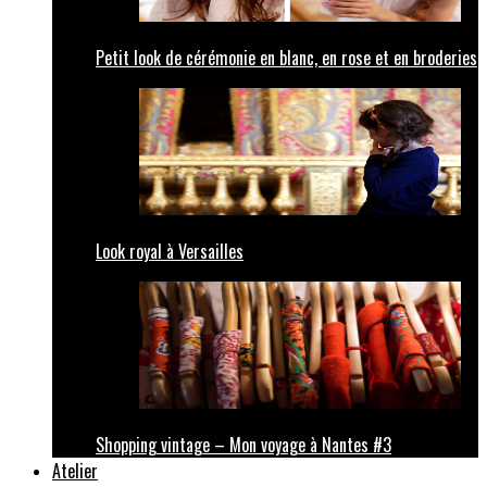
Petit look de cérémonie en blanc, en rose et en broderies
Look royal à Versailles
Shopping vintage – Mon voyage à Nantes #3
Atelier