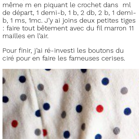
même m en piquant le crochet dans ml
de départ, 1 demi-b, 1 b, 2 db, 2 b, 1 demi-
b, 1 ms, 1mc. J’y ai joins deux petites tiges
: faire tout bêtement avec du fil marron 11
mailles en l’air.
Pour finir, j’ai ré-investi les boutons du
ciré pour en faire les fameuses cerises.