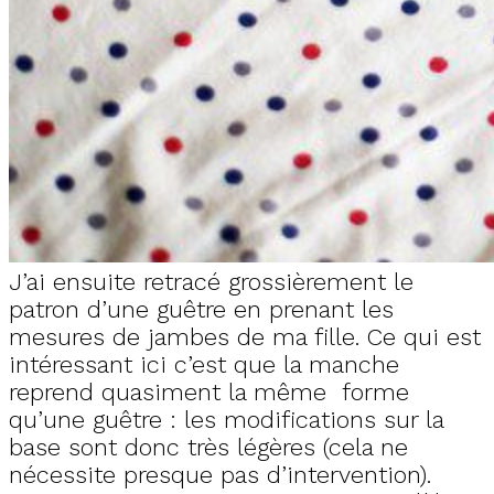
J’ai ensuite retracé grossièrement le
patron d’une guêtre en prenant les
mesures de jambes de ma fille. Ce qui est
intéressant ici c’est que la manche
reprend quasiment la même forme
qu’une guêtre : les modifications sur la
base sont donc très légères (cela ne
nécessite presque pas d’intervention).