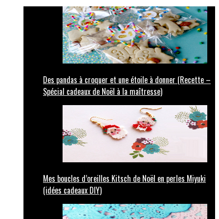
Des pandas à croquer et une étoile à donner (Recette –
Spécial cadeaux de Noël à la maîtresse)
Mes boucles d’oreilles Kitsch de Noël en perles Miyuki
(idées cadeaux DIY)