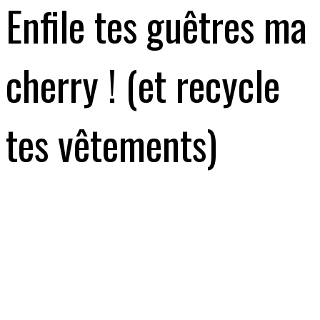
Enfile tes guêtres ma
cherry ! (et recycle
tes vêtements)