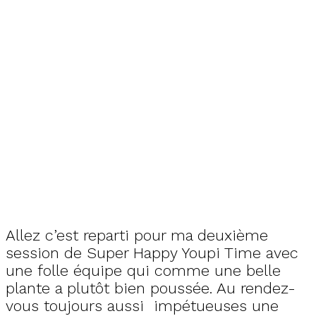
Allez c’est reparti pour ma deuxième
session de Super Happy Youpi Time avec
une folle équipe qui comme une belle
plante a plutôt bien poussée. Au rendez-
vous toujours aussi impétueuses une