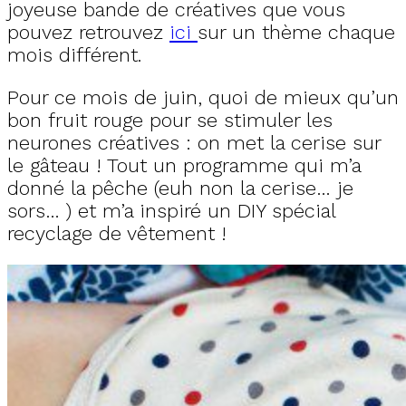
joyeuse bande de créatives que vous
pouvez retrouvez
ici
sur un thème chaque
mois différent.
Pour ce mois de juin, quoi de mieux qu’un
bon fruit rouge pour se stimuler les
neurones créatives : on met la cerise sur
le gâteau ! Tout un programme qui m’a
donné la pêche (euh non la cerise… je
sors… ) et m’a inspiré un DIY spécial
recyclage de vêtement !