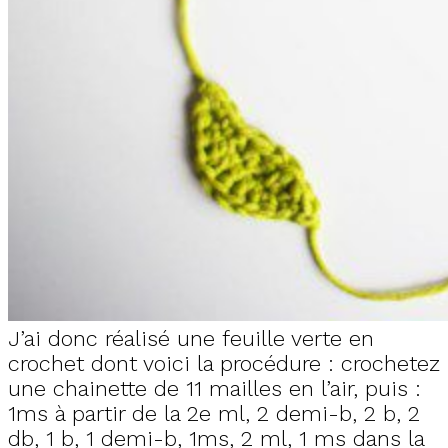
J’ai donc réalisé une feuille verte en
crochet dont voici la procédure : crochetez
une chainette de 11 mailles en l’air, puis :
1ms à partir de la 2e ml, 2 demi-b, 2 b, 2
db, 1 b, 1 demi-b, 1ms, 2 ml, 1 ms dans la