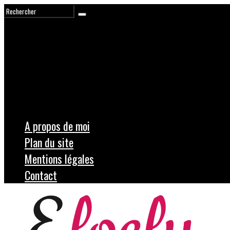
A propos de moi
Plan du site
Mentions légales
Contact