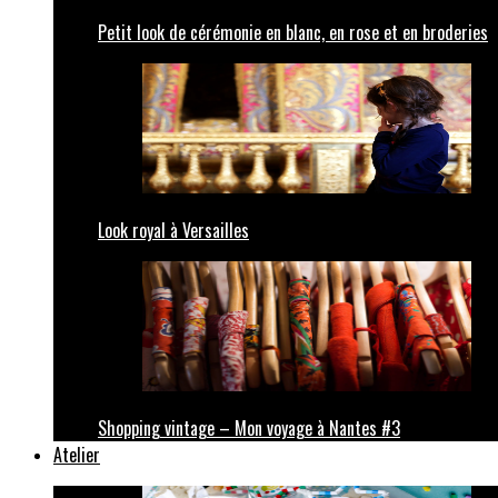
Petit look de cérémonie en blanc, en rose et en broderies
Look royal à Versailles
Shopping vintage – Mon voyage à Nantes #3
Atelier