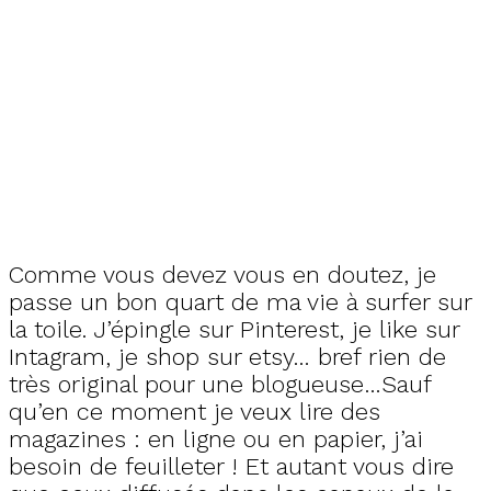
Comme vous devez vous en doutez, je
passe un bon quart de ma vie à surfer sur
la toile. J’épingle sur Pinterest, je like sur
Intagram, je shop sur etsy… bref rien de
très original pour une blogueuse…Sauf
qu’en ce moment je veux lire des
magazines : en ligne ou en papier, j’ai
besoin de feuilleter ! Et autant vous dire