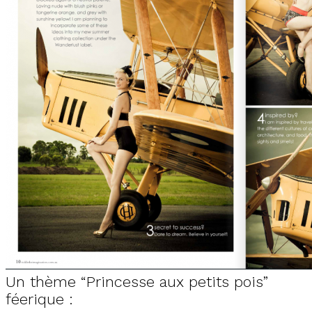
Un thème “Princesse aux petits pois”
féerique :