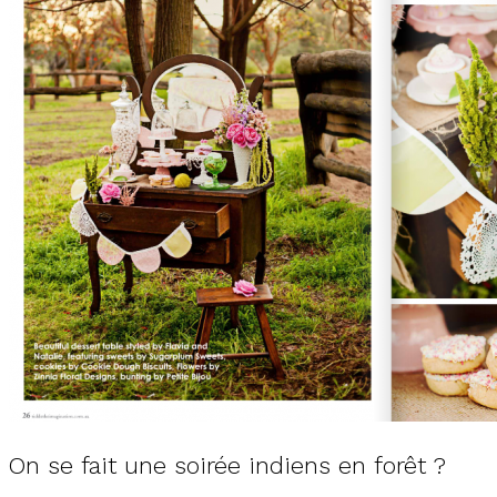
On se fait une soirée indiens en forêt ?