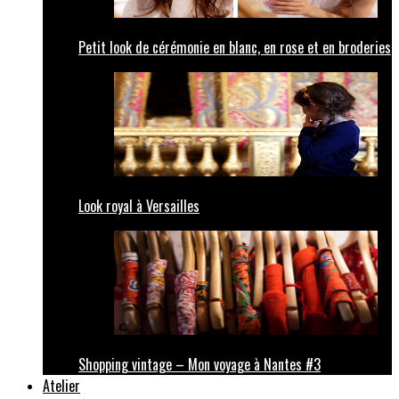
Petit look de cérémonie en blanc, en rose et en broderies
Look royal à Versailles
Shopping vintage – Mon voyage à Nantes #3
Atelier