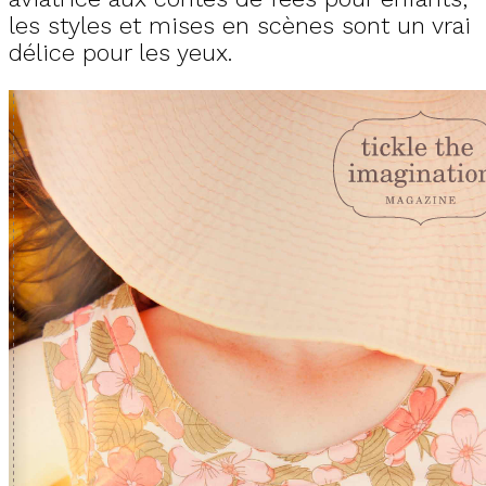
les styles et mises en scènes sont un vrai
délice pour les yeux.