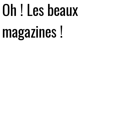
Oh ! Les beaux
magazines !