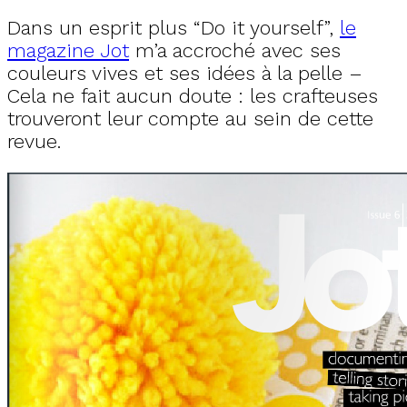
Dans un esprit plus “Do it yourself”,
le
magazine Jot
m’a accroché avec ses
couleurs vives et ses idées à la pelle –
Cela ne fait aucun doute : les crafteuses
trouveront leur compte au sein de cette
revue.