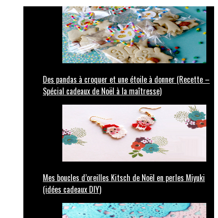
Des pandas à croquer et une étoile à donner (Recette –
Spécial cadeaux de Noël à la maîtresse)
Mes boucles d’oreilles Kitsch de Noël en perles Miyuki
(idées cadeaux DIY)