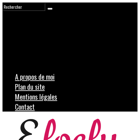
A propos de moi
Plan du site
Mentions légales
Contact