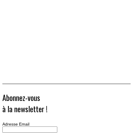
Abonnez-vous
à la newsletter !
Adresse Email