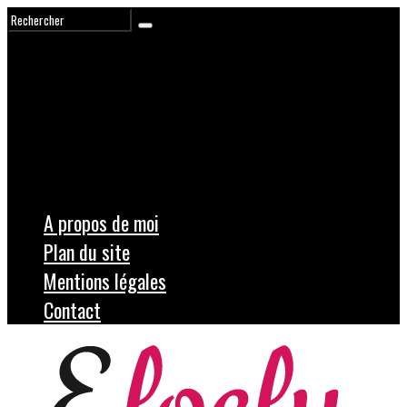
A propos de moi
Plan du site
Mentions légales
Contact