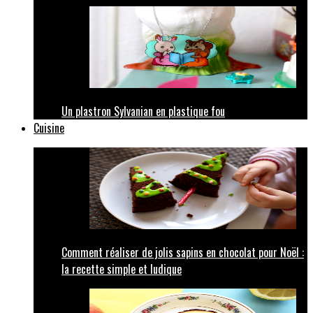
Un plastron Sylvanian en plastique fou
Cuisine
Comment réaliser de jolis sapins en chocolat pour Noël :
la recette simple et ludique