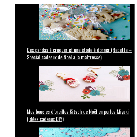
Des pandas à croquer et une étoile à donner (Recette –
Spécial cadeaux de Noël à la maîtresse)
Mes boucles d’oreilles Kitsch de Noël en perles Miyuki
(idées cadeaux DIY)