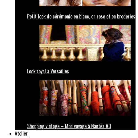
Petit look de cérémonie en blanc, en rose et en broderies
Look royal à Versailles
Shopping vintage – Mon voyage à Nantes #3
Atelier