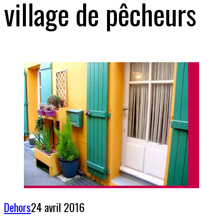
village de pêcheurs
Dehors
24 avril 2016