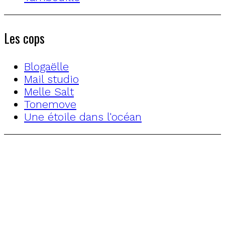
Les cops
Blogaëlle
Mail studio
Melle Salt
Tonemove
Une étoile dans l'océan