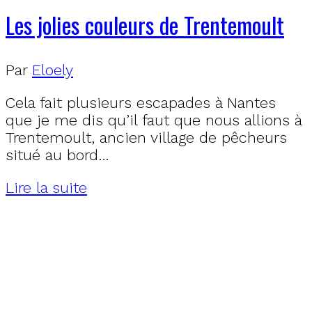
Les jolies couleurs de Trentemoult
Par
Eloely
Cela fait plusieurs escapades à Nantes
que je me dis qu’il faut que nous allions à
Trentemoult, ancien village de pêcheurs
situé au bord…
Lire la suite