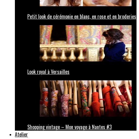
Petit look de cérémonie en blanc, en rose et en broderies
Look royal à Versailles
Shopping vintage – Mon voyage à Nantes #3
Atelier