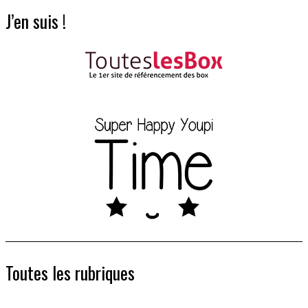
J’en suis !
Toutes les rubriques