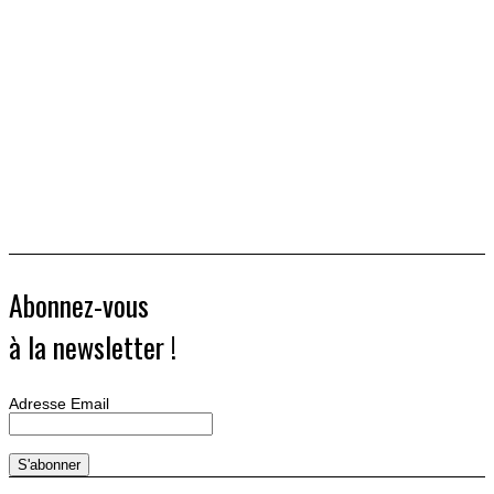
Abonnez-vous
à la newsletter !
Adresse Email