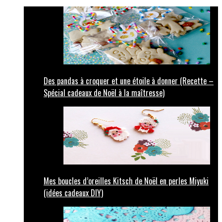
Des pandas à croquer et une étoile à donner (Recette –
Spécial cadeaux de Noël à la maîtresse)
Mes boucles d’oreilles Kitsch de Noël en perles Miyuki
(idées cadeaux DIY)