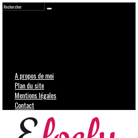
A propos de moi
Plan du site
Mentions légales
Contact