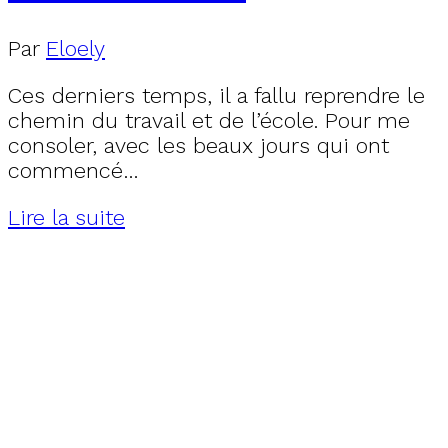
Par
Eloely
Ces derniers temps, il a fallu reprendre le
chemin du travail et de l’école. Pour me
consoler, avec les beaux jours qui ont
commencé…
Lire la suite