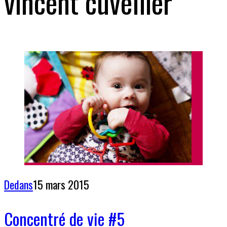
vincent cuvellier
Dedans
15 mars 2015
Concentré de vie #5