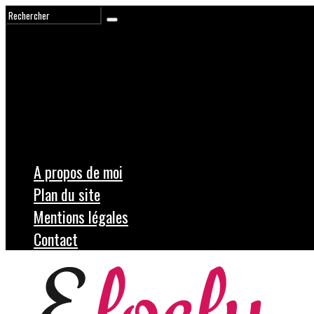
A propos de moi
Plan du site
Mentions légales
Contact