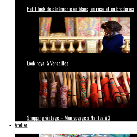
Petit look de cérémonie en blanc, en rose et en broderies
Look royal à Versailles
Shopping vintage – Mon voyage à Nantes #3
Atelier