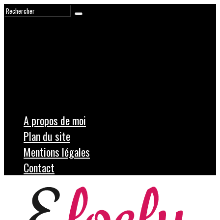
A propos de moi
Plan du site
Mentions légales
Contact