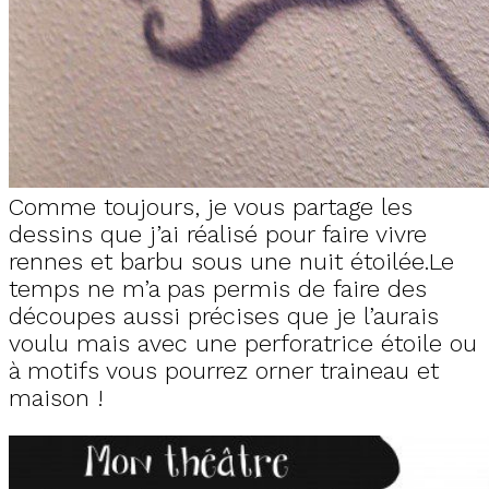
Comme toujours, je vous partage les
dessins que j’ai réalisé pour faire vivre
rennes et barbu sous une nuit étoilée.Le
temps ne m’a pas permis de faire des
découpes aussi précises que je l’aurais
voulu mais avec une perforatrice étoile ou
à motifs vous pourrez orner traineau et
maison !