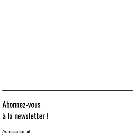
Abonnez-vous
à la newsletter !
Adresse Email