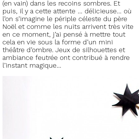
(en vain) dans les recoins sombres. Et
puis, il y a cette attente … délicieuse… où
l’on s’imagine le périple céleste du père
Noël et comme les nuits arrivent très vite
en ce moment, j’ai pensé à mettre tout
cela en vie sous la forme d’un mini
théâtre d’ombre. Jeux de silhouettes et
ambiance feutrée ont contribué à rendre
l’instant magique…