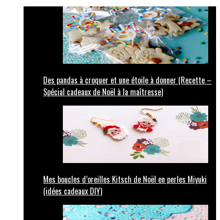
Des pandas à croquer et une étoile à donner (Recette –
Spécial cadeaux de Noël à la maîtresse)
Mes boucles d’oreilles Kitsch de Noël en perles Miyuki
(idées cadeaux DIY)