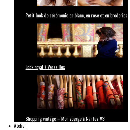
Petit look de cérémonie en blanc, en rose et en broderies
Look royal à Versailles
Shopping vintage – Mon voyage à Nantes #3
Atelier