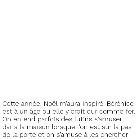
Cette année, Noël m’aura inspiré. Bérénice
est à un âge où elle y croit dur comme fer.
On entend parfois des lutins s’amuser
dans la maison lorsque l’on est sur la pas
de la porte et on s’amuse à les chercher