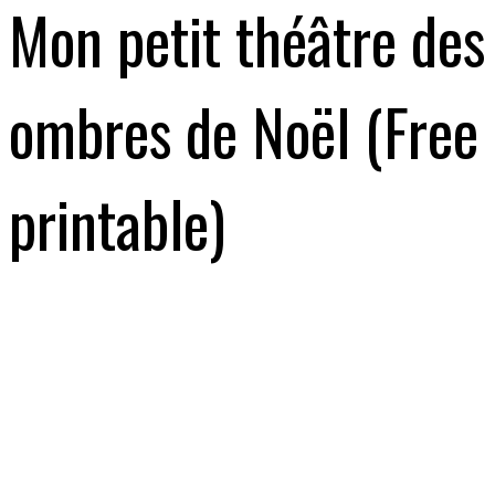
Mon petit théâtre des
ombres de Noël (Free
printable)