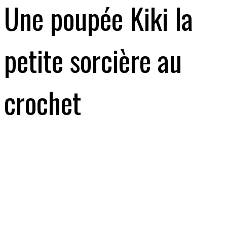
Une poupée Kiki la
petite sorcière au
crochet