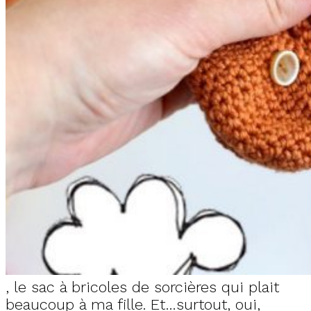
, le sac à bricoles de sorcières qui plait
beaucoup à ma fille. Et…surtout, oui,