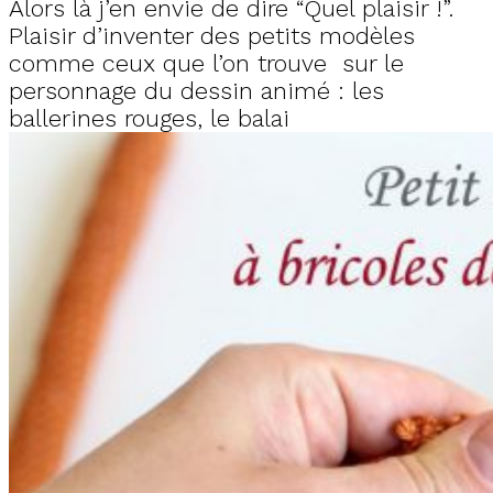
Alors là j’en envie de dire “Quel plaisir !”.
Plaisir d’inventer des petits modèles
comme ceux que l’on trouve sur le
personnage du dessin animé : les
ballerines rouges, le balai