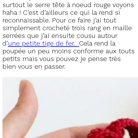
surtout le serre tête à noeud rouge voyons
haha ! C’est d’ailleurs ce qui la rend si
reconnaissable. Pour ce faire j’ai tout
simplement crocheté trois rang en maille
serrées que j’ai ensuite cousu autour
d’
une petite tige de fer.
Cela rend la
poupée un peu moins conforme aux touts
petits mais vous pouvez je pense très
bien vous en passer.