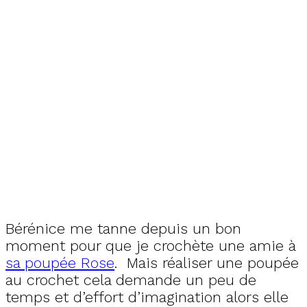
Bérénice me tanne depuis un bon
moment pour que je crochète une amie à
sa poupée Rose
. Mais réaliser une poupée
au crochet cela demande un peu de
temps et d’effort d’imagination alors elle