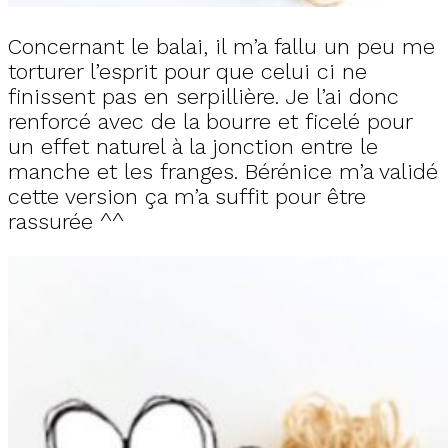
Concernant le balai, il m’a fallu un peu me
torturer l’esprit pour que celui ci ne
finissent pas en serpillière. Je l’ai donc
renforcé avec de la bourre et ficelé pour
un effet naturel à la jonction entre le
manche et les franges. Bérénice m’a validé
cette version ça m’a suffit pour être
rassurée ^^