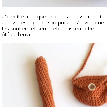
J’ai veillé à ce que chaque accessoire soit
amovibles : que le sac puisse s’ouvrir, que
les souliers et serre tête puissent etre
ôtés à l’envi.