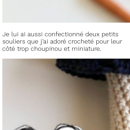
Je lui ai aussi confectionné deux petits
souliers que j’ai adoré crocheté pour leur
côté trop choupinou et miniature.