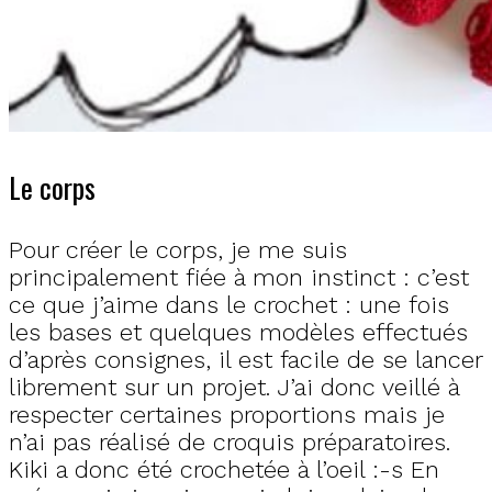
Le corps
Pour créer le corps, je me suis
principalement fiée à mon instinct : c’est
ce que j’aime dans le crochet : une fois
les bases et quelques modèles effectués
d’après consignes, il est facile de se lancer
librement sur un projet. J’ai donc veillé à
respecter certaines proportions mais je
n’ai pas réalisé de croquis préparatoires.
Kiki a donc été crochetée à l’oeil :-s En