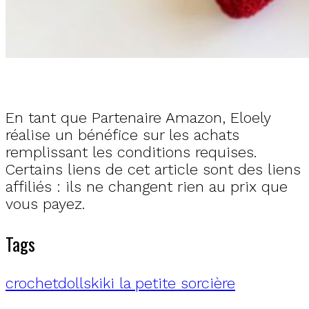
En tant que Partenaire Amazon, Eloely
réalise un bénéfice sur les achats
remplissant les conditions requises.
Certains liens de cet article sont des liens
affiliés : ils ne changent rien au prix que
vous payez.
Tags
crochet
dolls
kiki la petite sorcière