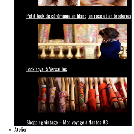
Petit look de cérémonie en blanc, en rose et en broderies
Look royal à Versailles
Shopping vintage – Mon voyage à Nantes #3
Atelier