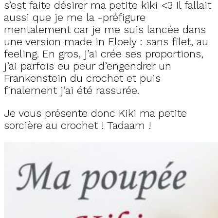
s’est faite désirer ma petite kiki <3 Il fallait
aussi que je me la -préfigure
mentalement car je me suis lancée dans
une version made in Eloely : sans filet, au
feeling. En gros, j’ai crée ses proportions,
j’ai parfois eu peur d’engendrer un
Frankenstein du crochet et puis
finalement j’ai été rassurée.
Je vous présente donc Kiki ma petite
sorcière au crochet ! Tadaam !