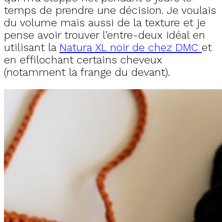
temps de prendre une décision. Je voulais
du volume mais aussi de la texture et je
pense avoir trouver l’entre-deux idéal en
utilisant la
Natura XL noir de chez DMC
et
en effilochant certains cheveux
(notamment la frange du devant).