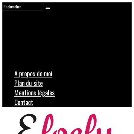
A propos de moi
Plan du site
Mentions légales
Contact