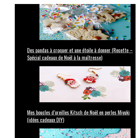
Des pandas à croquer et une étoile à donner (Recette –
Spécial cadeaux de Noël à la maîtresse)
Mes boucles d’oreilles Kitsch de Noël en perles Miyuki
(idées cadeaux DIY)