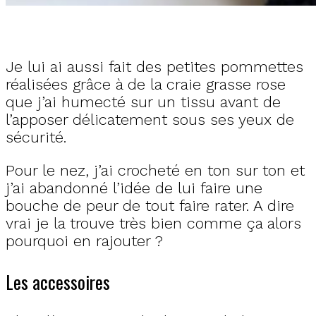
Je lui ai aussi fait des petites pommettes
réalisées grâce à de la craie grasse rose
que j’ai humecté sur un tissu avant de
l’apposer délicatement sous ses yeux de
sécurité.
Pour le nez, j’ai crocheté en ton sur ton et
j’ai abandonné l’idée de lui faire une
bouche de peur de tout faire rater. A dire
vrai je la trouve très bien comme ça alors
pourquoi en rajouter ?
Les accessoires