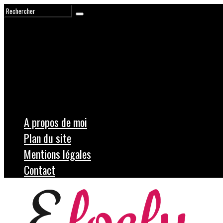
A propos de moi
Plan du site
Mentions légales
Contact