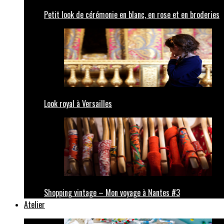
Petit look de cérémonie en blanc, en rose et en broderies
Look royal à Versailles
Shopping vintage – Mon voyage à Nantes #3
Atelier