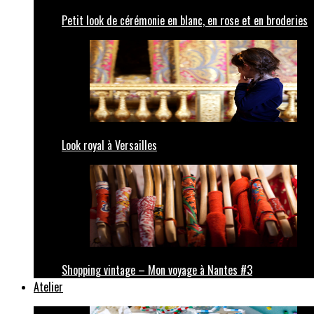
Petit look de cérémonie en blanc, en rose et en broderies
Look royal à Versailles
Shopping vintage – Mon voyage à Nantes #3
Atelier