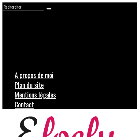
A propos de moi
Plan du site
Mentions légales
Contact