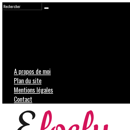
A propos de moi
Plan du site
Mentions légales
Contact