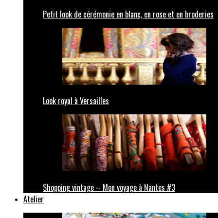
Petit look de cérémonie en blanc, en rose et en broderies
Look royal à Versailles
Shopping vintage – Mon voyage à Nantes #3
Atelier