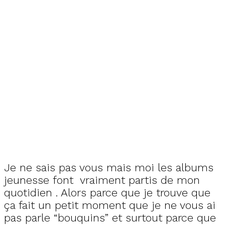
Je ne sais pas vous mais moi les albums
jeunesse font vraiment partis de mon
quotidien . Alors parce que je trouve que
ça fait un petit moment que je ne vous ai
pas parle “bouquins” et surtout parce que