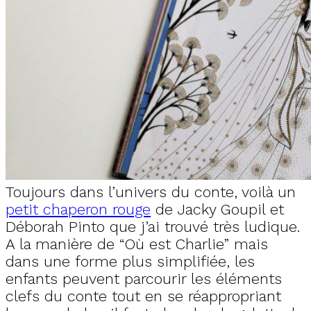
Toujours dans l’univers du conte, voilà un
petit chaperon rouge
de Jacky Goupil et
Déborah Pinto que j’ai trouvé très ludique.
A la manière de “Où est Charlie” mais
dans une forme plus simplifiée, les
enfants peuvent parcourir les éléments
clefs du conte tout en se réappropriant