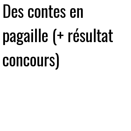
Des contes en
pagaille (+ résultat
concours)