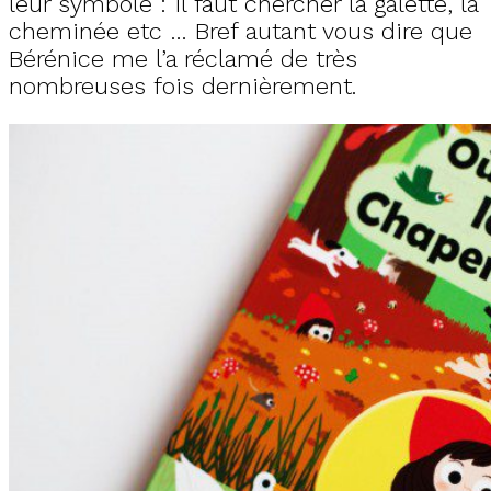
leur symbole : il faut chercher la galette, la
cheminée etc … Bref autant vous dire que
Bérénice me l’a réclamé de très
nombreuses fois dernièrement.