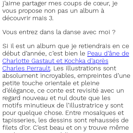
j’aime partager mes coups de cœur, je
vous propose non pas un album à
découvrir mais 3.
Vous entrez dans la danse avec moi ?
Si il est un album que je retiendrais en ce
début d’année, c’est bien le
Peau d’âne de
Charlotte Gastaut
et Kochka d’après
Charles Perrault
. Les illustrations sont
absolument incroyables, empreintes d’une
petite touche orientale et pleine
d’élégance, ce conte est revisité avec un
regard nouveau et nul doute que les
motifs minutieux de l’illustratrice y sont
pour quelque chose. Entre mosaïques et
tapisseries, les dessins sont rehaussés de
filets d’or. C’est beau et on y trouve même