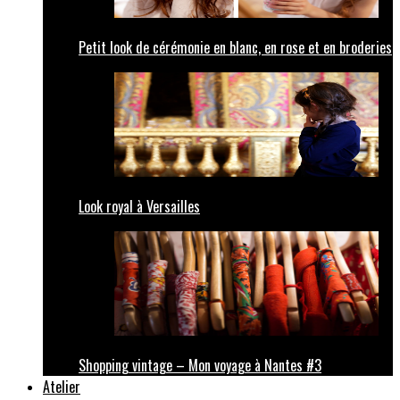
Petit look de cérémonie en blanc, en rose et en broderies
Look royal à Versailles
Shopping vintage – Mon voyage à Nantes #3
Atelier