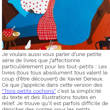
Je voulais aussi vous parler d’une petite
série de livres que j’affectionne
particulièrement pour les tout-petits : Les
livres (tous tous absolument tous valent le
coup d’être découvert) de Xavier Deneux.
Ce que j’apprécie dans cette version des
“Trois petits cochons”
c’est la simplicité
du texte et des illustrations toutes en
relief. Je trouve qu’il est parfois difficile de
dénicher des contes pour les petits