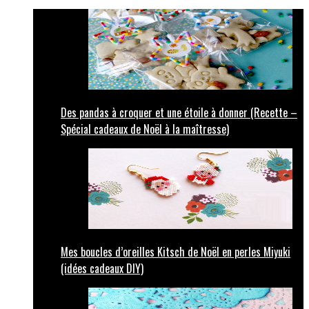
Des pandas à croquer et une étoile à donner (Recette –
Spécial cadeaux de Noël à la maîtresse)
Mes boucles d’oreilles Kitsch de Noël en perles Miyuki
(idées cadeaux DIY)