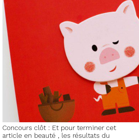
Concours clôt : Et pour terminer cet
article en beauté , les résultats du