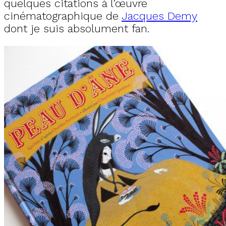
quelques citations à l’œuvre
cinématographique de
Jacques Demy
dont je suis absolument fan.