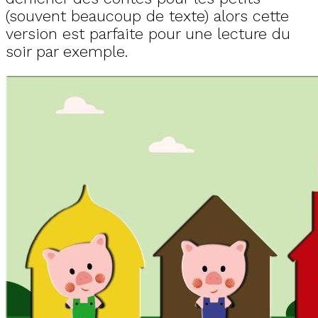
(souvent beaucoup de texte) alors cette
version est parfaite pour une lecture du
soir par exemple.