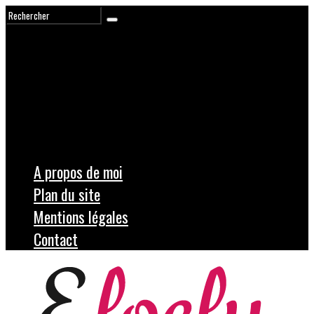
A propos de moi
Plan du site
Mentions légales
Contact