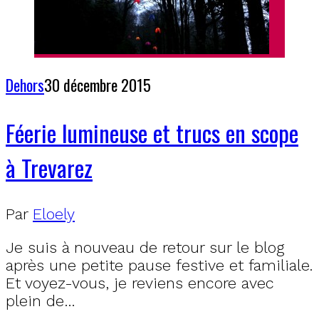
Dehors
30 décembre 2015
Féerie lumineuse et trucs en scope
à Trevarez
Par
Eloely
Je suis à nouveau de retour sur le blog
après une petite pause festive et familiale.
Et voyez-vous, je reviens encore avec
plein de…