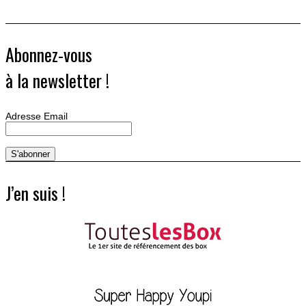
Abonnez-vous
à la newsletter !
Adresse Email
J’en suis !