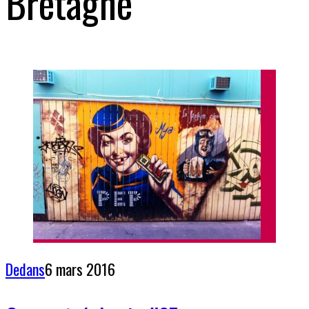
Bretagne
Dedans
6 mars 2016