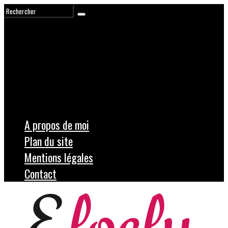
A propos de moi
Plan du site
Mentions légales
Contact