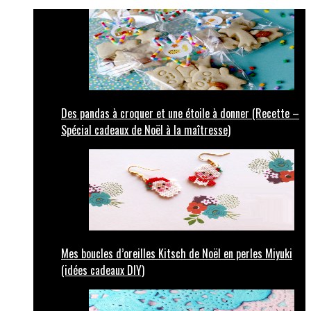
Des pandas à croquer et une étoile à donner (Recette –
Spécial cadeaux de Noël à la maîtresse)
Mes boucles d’oreilles Kitsch de Noël en perles Miyuki
(idées cadeaux DIY)