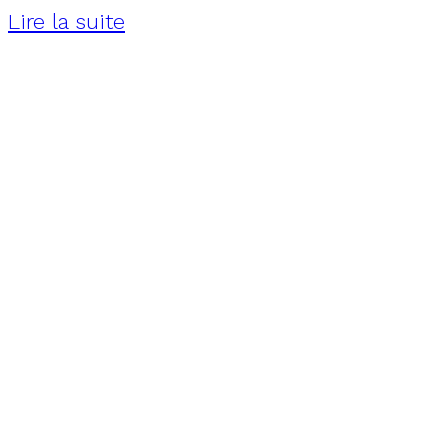
Lire la suite