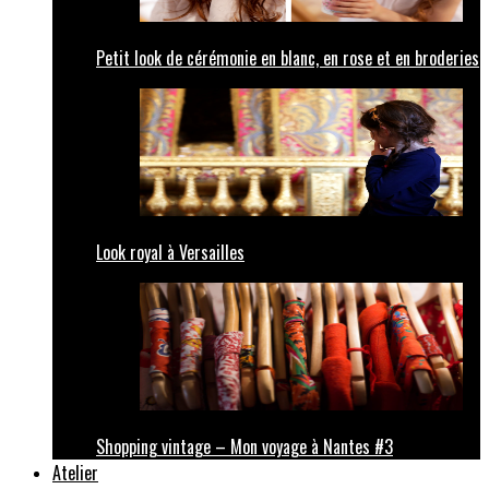
Petit look de cérémonie en blanc, en rose et en broderies
Look royal à Versailles
Shopping vintage – Mon voyage à Nantes #3
Atelier