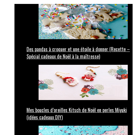
Des pandas à croquer et une étoile à donner (Recette –
Spécial cadeaux de Noël à la maîtresse)
Mes boucles d’oreilles Kitsch de Noël en perles Miyuki
(idées cadeaux DIY)