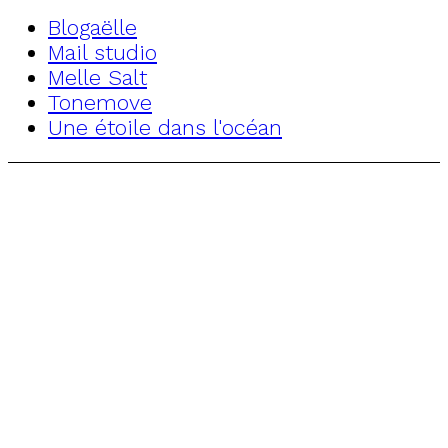
Blogaëlle
Mail studio
Melle Salt
Tonemove
Une étoile dans l'océan