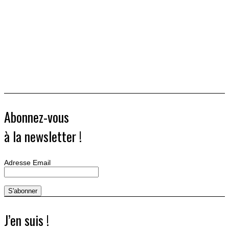
Abonnez-vous
à la newsletter !
Adresse Email
J’en suis !