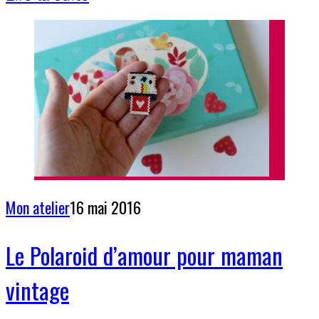
Mon atelier
16 mai 2016
Le Polaroid d’amour pour maman
vintage