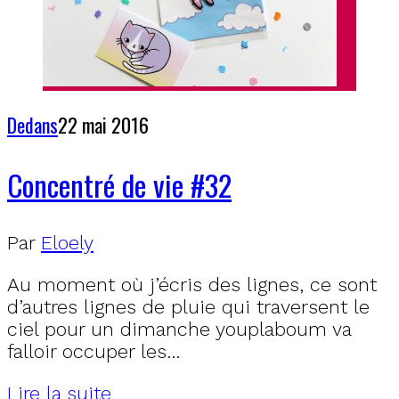
Dedans
22 mai 2016
Concentré de vie #32
Par
Eloely
Au moment où j’écris des lignes, ce sont
d’autres lignes de pluie qui traversent le
ciel pour un dimanche youplaboum va
falloir occuper les…
Lire la suite