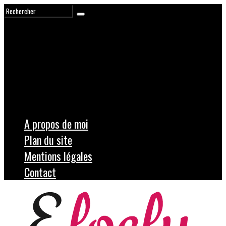
A propos de moi
Plan du site
Mentions légales
Contact