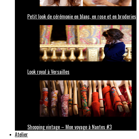
Petit look de cérémonie en blanc, en rose et en broderies
Look royal à Versailles
Shopping vintage – Mon voyage à Nantes #3
Atelier