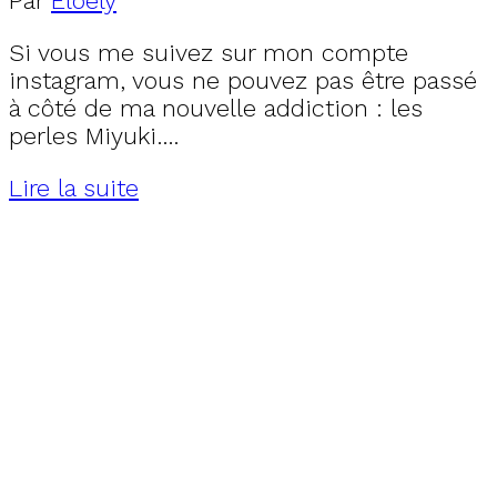
Par
Eloely
Si vous me suivez sur mon compte
instagram, vous ne pouvez pas être passé
à côté de ma nouvelle addiction : les
perles Miyuki….
Lire la suite