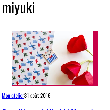
miyuki
Mon atelier
31 août 2016