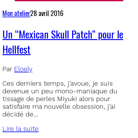
Mon atelier
28 avril 2016
Un “Mexican Skull Patch” pour le
Hellfest
Par
Eloely
Ces derniers temps, j’avoue, je suis
devenue un peu mono-maniaque du
tissage de perles Miyuki alors pour
satisfaire ma nouvelle obsession, j’ai
décidé de…
Lire la suite