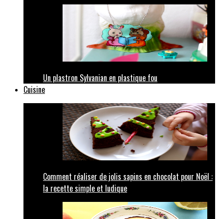
Un plastron Sylvanian en plastique fou
Cuisine
Comment réaliser de jolis sapins en chocolat pour Noël :
la recette simple et ludique