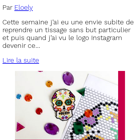
Par
Eloely
Cette semaine j’ai eu une envie subite de
reprendre un tissage sans but particulier
et puis quand j’ai vu le logo Instagram
devenir ce…
Lire la suite