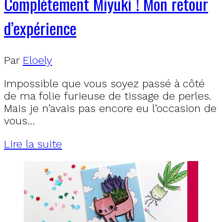
Complètement Miyuki ! Mon retour
d’expérience
Par
Eloely
Impossible que vous soyez passé à côté
de ma folie furieuse de tissage de perles.
Mais je n’avais pas encore eu l’occasion de
vous…
Lire la suite