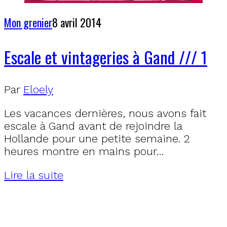
Mon grenier
8 avril 2014
Escale et vintageries à Gand /// 1
Par
Eloely
Les vacances dernières, nous avons fait
escale à Gand avant de rejoindre la
Hollande pour une petite semaine. 2
heures montre en mains pour…
Lire la suite