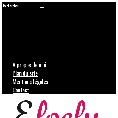
A propos de moi
Plan du site
Mentions légales
Contact