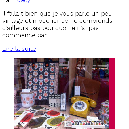
Il fallait bien que je vous parle un peu
vintage et mode ici. Je ne comprends
d’ailleurs pas pourquoi je n’ai pas
commencé par…
Lire la suite