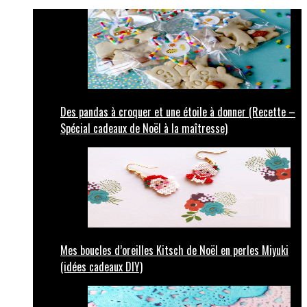
Des pandas à croquer et une étoile à donner (Recette –
Spécial cadeaux de Noël à la maîtresse)
Mes boucles d’oreilles Kitsch de Noël en perles Miyuki
(idées cadeaux DIY)