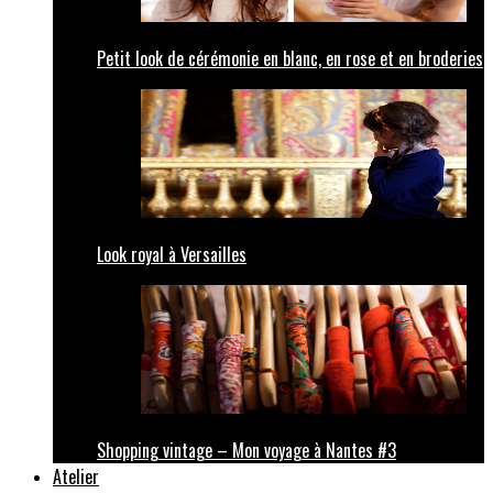
Petit look de cérémonie en blanc, en rose et en broderies
Look royal à Versailles
Shopping vintage – Mon voyage à Nantes #3
Atelier