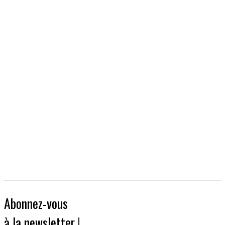
Abonnez-vous
à la newsletter !