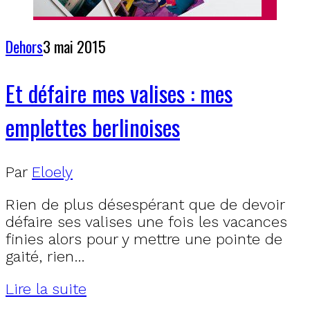
Dehors
3 mai 2015
Et défaire mes valises : mes
emplettes berlinoises
Par
Eloely
Rien de plus désespérant que de devoir
défaire ses valises une fois les vacances
finies alors pour y mettre une pointe de
gaité, rien…
Lire la suite