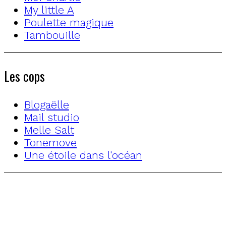
My little A
Poulette magique
Tambouille
Les cops
Blogaëlle
Mail studio
Melle Salt
Tonemove
Une étoile dans l'océan