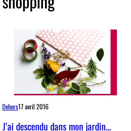
shopping
Dehors
17 avril 2016
J’ai descendu dans mon jardin…