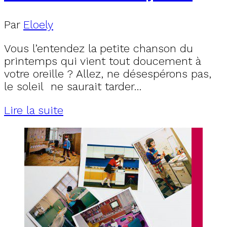
Par
Eloely
Vous l’entendez la petite chanson du
printemps qui vient tout doucement à
votre oreille ? Allez, ne désespérons pas,
le soleil ne saurait tarder…
Lire la suite