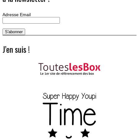
Adresse Email
J’en suis !