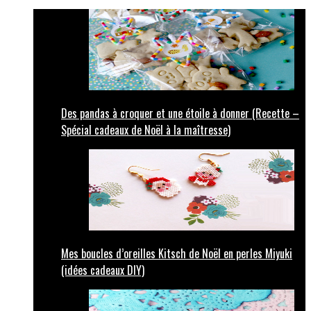
Des pandas à croquer et une étoile à donner (Recette –
Spécial cadeaux de Noël à la maîtresse)
Mes boucles d’oreilles Kitsch de Noël en perles Miyuki
(idées cadeaux DIY)