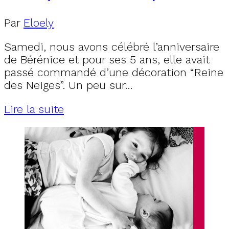
Par
Eloely
Samedi, nous avons célébré l’anniversaire
de Bérénice et pour ses 5 ans, elle avait
passé commandé d’une décoration “Reine
des Neiges”. Un peu sur…
Lire la suite