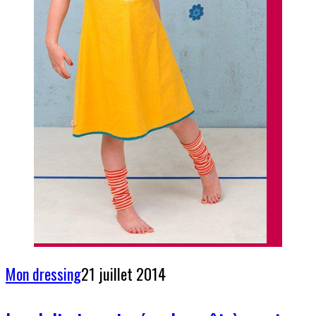
Mon dressing
21 juillet 2014