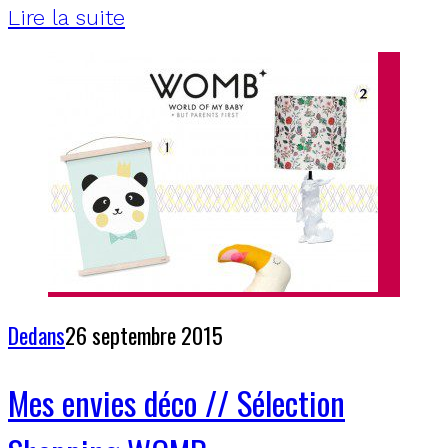
Lire la suite
Dedans
26 septembre 2015
Mes envies déco // Sélection