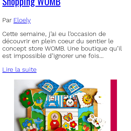
Shopping WOMB
Par
Eloely
Cette semaine, j’ai eu l’occasion de
découvrir en plein coeur du sentier le
concept store WOMB. Une boutique qu’il
est impossible d’ignorer une fois…
Lire la suite