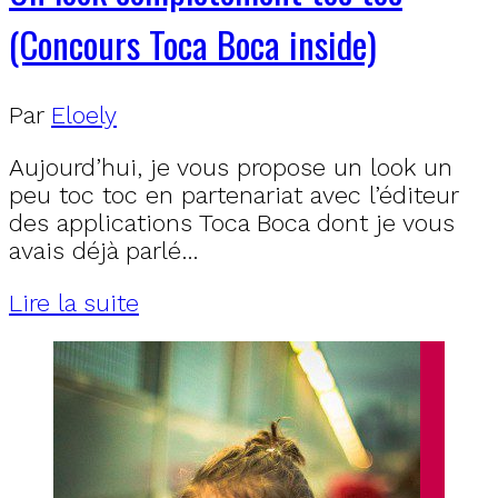
(Concours Toca Boca inside)
Par
Eloely
Aujourd’hui, je vous propose un look un
peu toc toc en partenariat avec l’éditeur
des applications Toca Boca dont je vous
avais déjà parlé…
Lire la suite