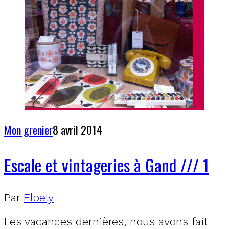
Mon grenier
8 avril 2014
Escale et vintageries à Gand /// 1
Par
Eloely
Les vacances dernières, nous avons fait