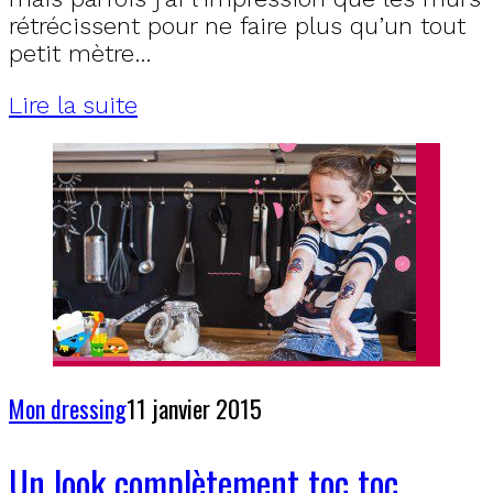
rétrécissent pour ne faire plus qu’un tout
petit mètre…
Lire la suite
Mon dressing
11 janvier 2015
Un look complètement toc toc