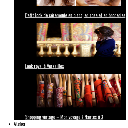
Petit look de cérémonie en blanc, en rose et en broderies
Look royal à Versailles
Shopping vintage – Mon voyage à Nantes #3
Atelier