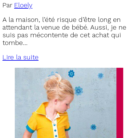
Par
Eloely
A la maison, l’été risque d’être long en
attendant la venue de bébé. Aussi, je ne
suis pas mécontente de cet achat qui
tombe…
Lire la suite