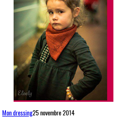
Mon dressing
25 novembre 2014