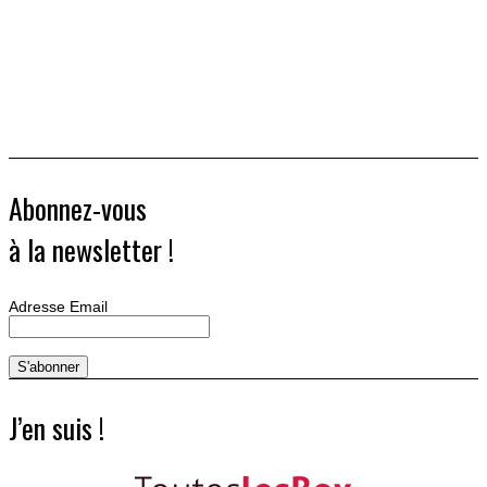
Abonnez-vous
à la newsletter !
Adresse Email
J’en suis !