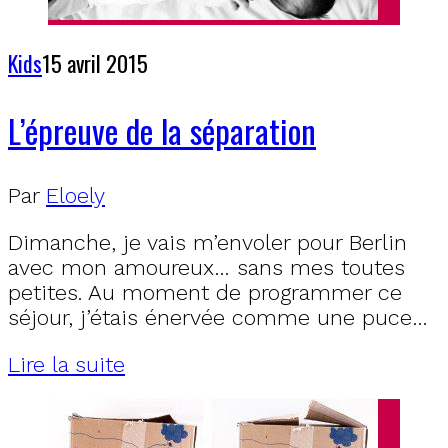
Kids
15 avril 2015
L’épreuve de la séparation
Par
Eloely
Dimanche, je vais m’envoler pour Berlin
avec mon amoureux… sans mes toutes
petites. Au moment de programmer ce
séjour, j’étais énervée comme une puce…
Lire la suite