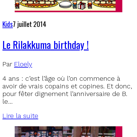
Kids
7 juillet 2014
Le Rilakkuma birthday !
Par
Eloely
4 ans : c’est l’âge où l’on commence à
avoir de vrais copains et copines. Et donc,
pour fêter dignement l’anniversaire de B.
le…
Lire la suite