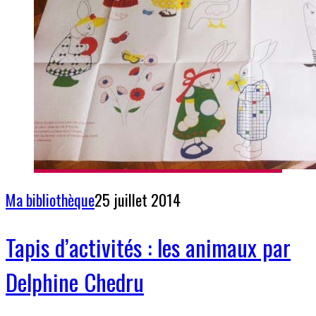
Ma bibliothèque
25 juillet 2014
Tapis d’activités : les animaux par
Delphine Chedru