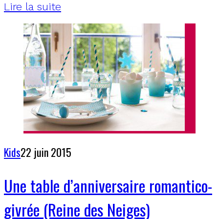
Lire la suite
Kids
22 juin 2015
Une table d’anniversaire romantico-
givrée (Reine des Neiges)