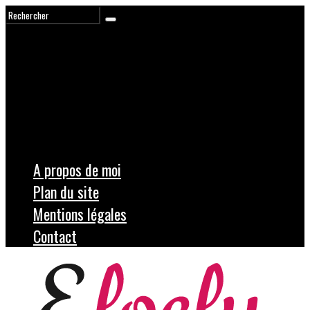
A propos de moi
Plan du site
Mentions légales
Contact