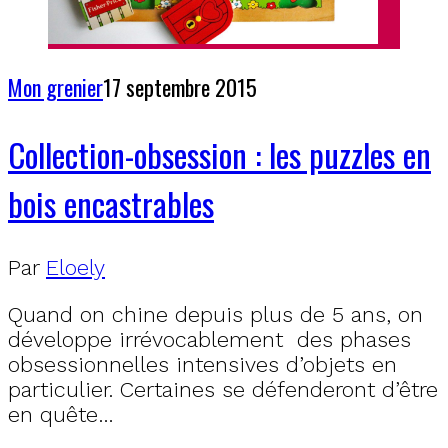
Mon grenier
17 septembre 2015
Collection-obsession : les puzzles en
bois encastrables
Par
Eloely
Quand on chine depuis plus de 5 ans, on
développe irrévocablement des phases
obsessionnelles intensives d’objets en
particulier. Certaines se défenderont d’être
en quête…